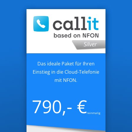
Das ideale Paket für Ihren
Einstieg in die Cloud-Telefonie
mit NFON.
790,- €
/einmalig