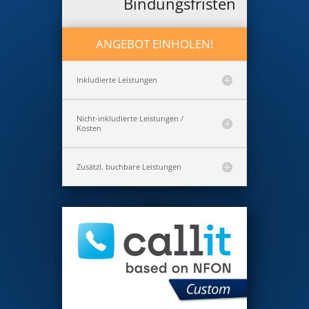
Bindungsfristen
ANGEBOT EINHOLEN!
Inkludierte Leistungen
Nicht-inkludierte Leistungen /
Kosten
Zusätzl. buchbare Leistungen