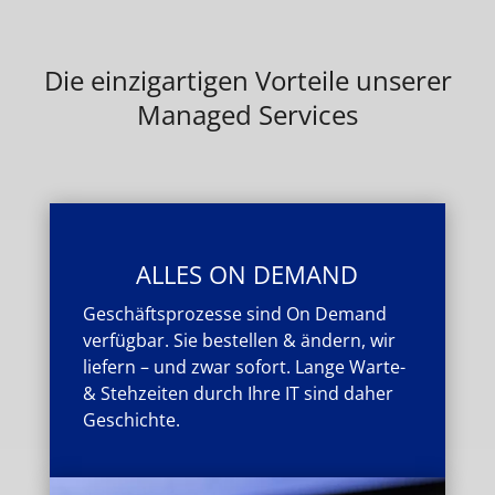
Die einzigartigen Vorteile unserer
Managed Services
ALLES ON DEMAND
Geschäftsprozesse sind On Demand
verfügbar. Sie bestellen & ändern, wir
liefern – und zwar sofort. Lange Warte-
& Stehzeiten durch Ihre IT sind daher
Geschichte.