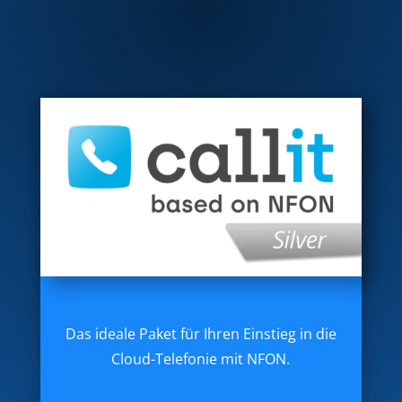
Das ideale Paket für Ihren Einstieg in die
Cloud-Telefonie mit NFON.