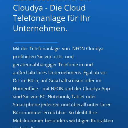
Cloudya - Die Cloud
Telefonanlage für Ihr
Unternehmen.
Mit der Telefonanlage von NFON Cloudya
profitieren Sie von orts- und
geräteunabhängiger Telefonie in und
außerhalb Ihres Unternehmens. Egal ob vor
Ort im Büro, auf Geschäftsreisen oder im
Homeoffice – mit NFON und der Cloudya App
sind Sie von PC, Notebook, Tablet oder
Smartphone jederzeit und überall unter Ihrer
Büronummer erreichbar. So bleibt Ihre
Mobilnummer besonders wichtigen Kontakten