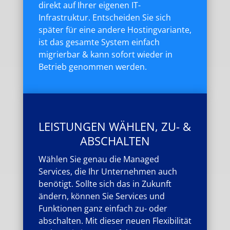
direkt auf Ihrer eigenen IT-
Infrastruktur. Entscheiden Sie sich
später für eine andere Hostingvariante,
ist das gesamte System einfach
migrierbar & kann sofort wieder in
Betrieb genommen werden.
LEISTUNGEN WÄHLEN, ZU- &
ABSCHALTEN
Wählen Sie genau die Managed
Services, die Ihr Unternehmen auch
benötigt. Sollte sich das in Zukunft
ändern, können Sie Services und
Funktionen ganz einfach zu- oder
abschalten. Mit dieser neuen Flexibilität