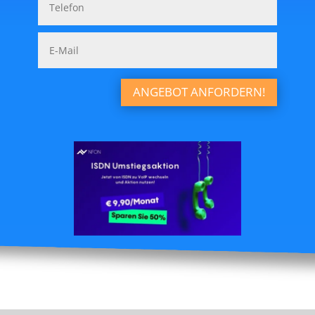
ANGEBOT ANFORDERN!