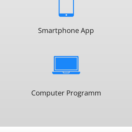
Smartphone App
Computer Programm