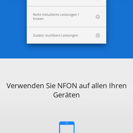
Nicht-inkludierte Leistungen /
Kosten
Zusätzl. buchbare Leistungen
Verwenden Sie NFON auf allen Ihren
Geräten