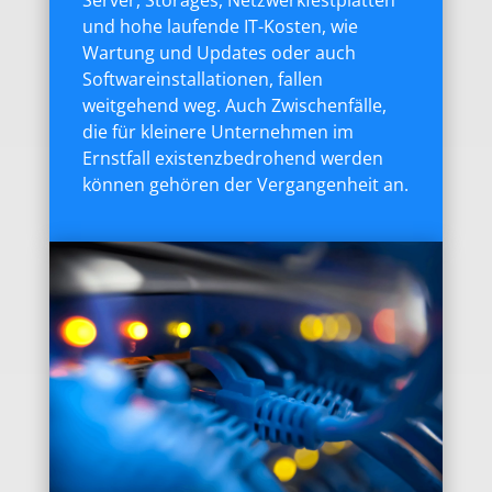
und hohe laufende IT-Kosten, wie
Wartung und Updates oder auch
Softwareinstallationen, fallen
weitgehend weg. Auch Zwischenfälle,
die für kleinere Unternehmen im
Ernstfall existenzbedrohend werden
können gehören der Vergangenheit an.