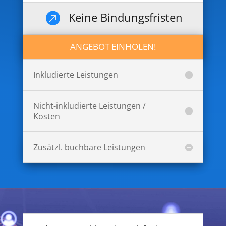
Keine Bindungsfristen

ANGEBOT EINHOLEN!
Inkludierte Leistungen
Nicht-inkludierte Leistungen /
Kosten
Zusätzl. buchbare Leistungen