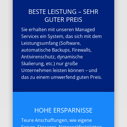
BESTE LEISTUNG – SEHR
GUTER PREIS
Sie erhalten mit unseren Managed
Services ein System, das sich mit dem
Leistungsumfang (Software,
automatische Backups, Firewalls,
Antivirenschutz, dynamische
Skalierung, etc.) nur große
Unternehmen leisten können – und
das zu einem umwerfend guten Preis.
HOHE ERSPARNISSE
Teure Anschaffungen, wie eigene
Server, Storages, Netzwerkfestplatten