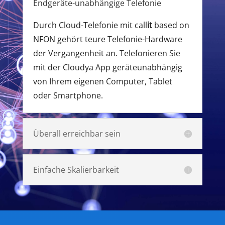
Endgeräte-unabhängige Telefonie
Durch Cloud-Telefonie mit call
it
based on
NFON gehört teure Telefonie-Hardware
der Vergangenheit an. Telefonieren Sie
mit der Cloudya App geräteunabhängig
von Ihrem eigenen Computer, Tablet
oder Smartphone.
Überall erreichbar sein
Einfache Skalierbarkeit