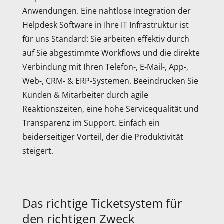
Anwendungen. Eine nahtlose Integration der
Helpdesk Software in Ihre IT Infrastruktur ist
für uns Standard: Sie arbeiten effektiv durch
auf Sie abgestimmte Workflows und die direkte
Verbindung mit Ihren Telefon-, E-Mail-, App-,
Web-, CRM- & ERP-Systemen. Beeindrucken Sie
Kunden & Mitarbeiter durch agile
Reaktionszeiten, eine hohe Servicequalität und
Transparenz im Support. Einfach ein
beiderseitiger Vorteil, der die Produktivität
steigert.
Das richtige Ticketsystem für
den richtigen Zweck