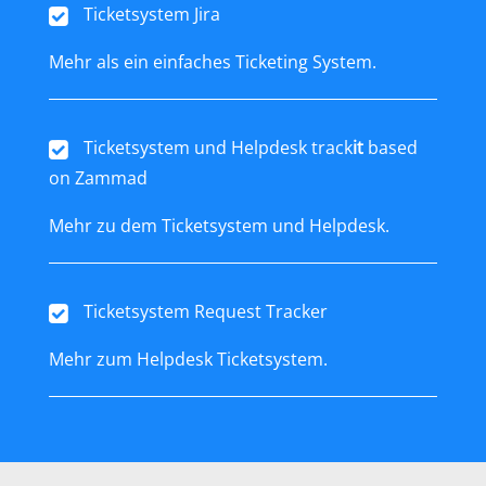
Ticketsystem Jira
Mehr als ein einfaches Ticketing System.
Ticketsystem und Helpdesk track
it
based
on Zammad
Mehr zu dem Ticketsystem und Helpdesk.
Ticketsystem Request Tracker
Mehr zum Helpdesk Ticketsystem.