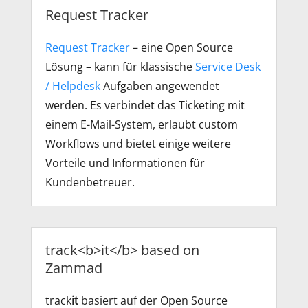
Request Tracker
Request Tracker
– eine Open Source
Lösung – kann für klassische
Service Desk
/ Helpdesk
Aufgaben angewendet
werden. Es verbindet das Ticketing mit
einem E-Mail-System, erlaubt custom
Workflows und bietet einige weitere
Vorteile und Informationen für
Kundenbetreuer.
track<b>it</b> based on
Zammad
track
it
basiert auf der Open Source