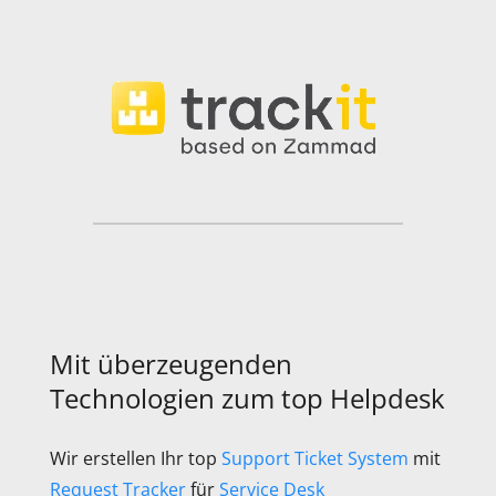
Mit überzeugenden
Technologien zum top Helpdesk
Wir erstellen Ihr top
Support Ticket System
mit
Request Tracker
für
Service Desk