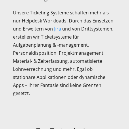
Unsere Ticketing Systeme schaffen mehr als
nur Helpdesk Workloads. Durch das Einsetzen
und Erweitern von
Jira
und von Drittsystemen,
erstellen wir Ticketsysteme für
Aufgabenplanung & -management,
Personaldisposition, Projektmanagement,
Material- & Zeiterfassung, automatisierte
Lohnverrechnung und mehr. Egal ob
stationäre Applikationen oder dynamische
Apps – Ihrer Fantasie sind keine Grenzen
gesetzt.