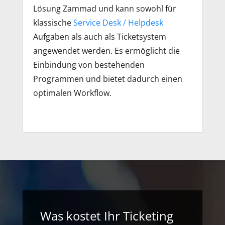
Lösung Zammad und kann sowohl für
klassische
Service Desk / Helpdesk
Aufgaben als auch als Ticketsystem
angewendet werden. Es ermöglicht die
Einbindung von bestehenden
Programmen und bietet dadurch einen
optimalen Workflow.
Was kostet Ihr Ticketing