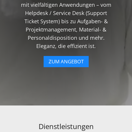
mit vielfältigen Anwendungen – vom
Helpdesk / Service Desk (Support
Ticket System) bis zu Aufgaben- &
Projektmanagement, Material- &
Personaldisposition und mehr.
Eleganz, die effizient ist.
ZUM ANGEBOT
Dienstleistungen