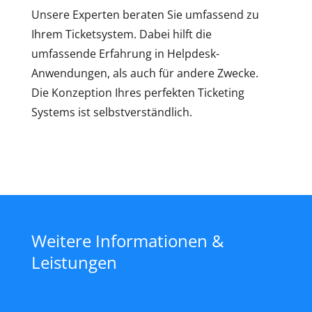
Unsere Experten beraten Sie umfassend zu
Ihrem Ticketsystem. Dabei hilft die
umfassende Erfahrung in Helpdesk-
Anwendungen, als auch für andere Zwecke.
Die Konzeption Ihres perfekten Ticketing
Systems ist selbstverständlich.
Weitere Informationen &
Leistungen