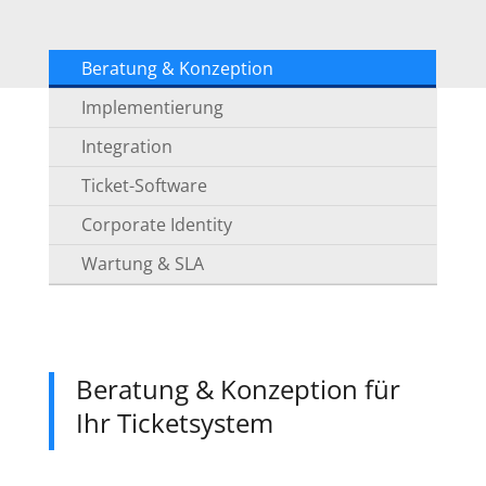
Beratung & Konzeption
Implementierung
Integration
Ticket-Software
Corporate Identity
Wartung & SLA
Beratung & Konzeption für
Ihr Ticketsystem