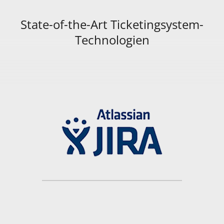
State-of-the-Art Ticketingsystem-
Technologien