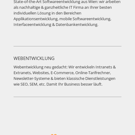
State-of-the-Art Softwareentwicklung aus Wien: wir arbeiten
als nachhaltige & ganzheitliche IT Firma an Ihrer besten
individuellen Lösung in den Bereichen
Applikationsentwicklung, mobile Softwareentwicklung,
Interfaceentwicklung & Datenbankentwicklung.
WEBENTWICKLUNG
Webentwicklung neu gedacht: Wir entwickeln Intranets &
Extranets, Websites, E-Commerce, Online-Tarifrechner,
Newsletter-Systeme & bieten klassische Dienstleistungen
wie SEO, SEM, etc. Damit Ihr Business besser läuft.