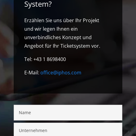
System?
Erzählen Sie uns über Ihr Projekt
und wir legen Ihnen ein
unverbindliches Konzept und
Angebot für Ihr Ticketsystem vor.
Tel: +43 1 8698400
E-Mail:
office@iphos.com