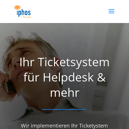
Ihr Ticketsystem
für Helpdesk &
mehr
Wir implementieren Ihr Ticketystem