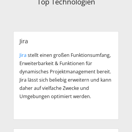
Top Technologien
Jira
Jira
stellt einen großen Funktionsumfang,
Erweiterbarkeit & Funktionen für
dynamisches Projektmanagement bereit.
Jira lässt sich beliebig erweitern und kann
daher auf vielfache Zwecke und
Umgebungen optimiert werden.