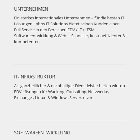
UNTERNEHMEN
Ein starkes internationales Unternehmen – für die besten IT
Lösungen. Iphos IT Solutions bietet seinen Kunden einen
Full Service in den Bereichen EDV / IT / ITSM,
Softwareentwicklung & Web. – Schneller, kosteneffizienter &
kompetenter.
IT-INFRASTRUKTUR
Als ganzheitlicher & nachhaltiger Dienstleister bieten wir top
EDV Lösungen für Wartung, Consulting, Netzwerke,
Exchange-, Linux- & Windows Server, u.v.m.
SOFTWAREENTWICKLUNG