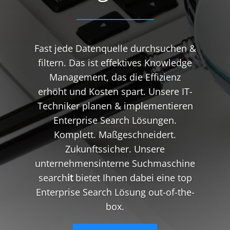
Fast jede Datenquelle durchsuchen &
filtern. Das ist effektives Knowledge
Management, das die Effizienz
erhöht und Kosten spart. Unsere IT-
Techniker planen & implementieren
Enterprise Search Lösungen.
Komplett. Maßgeschneidert.
Zukunftssicher. Unsere
unternehmensinterne Suchmaschine
search
it
bietet Ihnen dabei eine top
Enterprise Search Lösung out-of-the-
box.