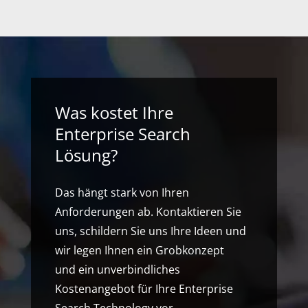
Was kostet Ihre
Enterprise Search
Lösung?
Das hängt stark von Ihren
Anforderungen ab. Kontaktieren Sie
uns, schildern Sie uns Ihre Ideen und
wir legen Ihnen ein Grobkonzept
und ein unverbindliches
Kostenangebot für Ihre Enterprise