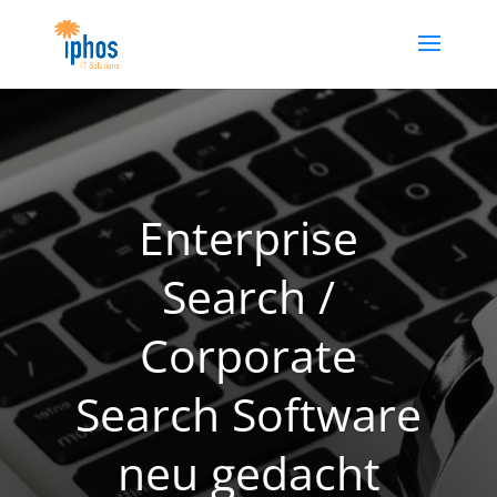
Enterprise
Search /
Corporate
Search Software
neu gedacht