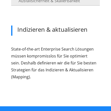
Ausfallsicherheit & Skalierbarkeit
Indizieren & aktualisieren
State-of-the-art Enterprise Search Lösungen
müssen kompromisslos für Sie optimiert
sein. Deshalb definieren wir die für Sie besten
Strategien für das Indizieren & Aktualisieren
(Mapping).