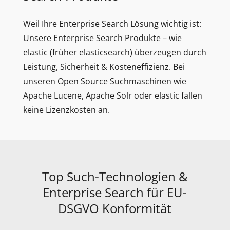
Weil Ihre Enterprise Search Lösung wichtig ist:
Unsere Enterprise Search Produkte – wie
elastic (früher elasticsearch) überzeugen durch
Leistung, Sicherheit & Kosteneffizienz. Bei
unseren Open Source Suchmaschinen wie
Apache Lucene, Apache Solr oder elastic fallen
keine Lizenzkosten an.
Top Such-Technologien &
Enterprise Search für EU-
DSGVO Konformität