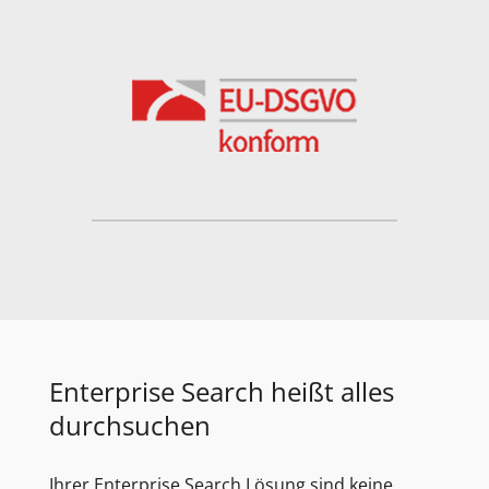
Enterprise Search heißt alles
durchsuchen
Ihrer Enterprise Search Lösung sind keine