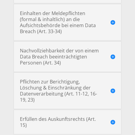
Einhalten der Meldepflichten
(formal & inhaltlich) an die
Aufsichtsbehörde bei einem Data
Breach (Art. 33-34)
Nachvollziehbarkeit der von einem
Data Breach beeinträchtigten
Personen (Art. 34)
Pflichten zur Berichtigung,
Löschung & Einschränkung der
Datenverarbeitung (Art. 11-12, 16-
19, 23)
Erfüllen des Auskunftsrechts (Art.
15)