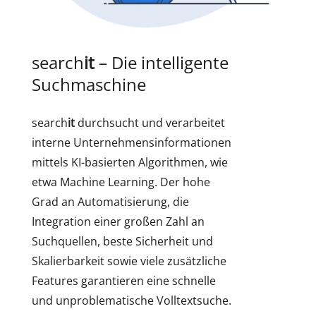
search
it
– Die intelligente
Suchmaschine
search
it
durchsucht und verarbeitet
interne Unternehmensinformationen
mittels KI-basierten Algorithmen, wie
etwa Machine Learning. Der hohe
Grad an Automatisierung, die
Integration einer großen Zahl an
Suchquellen, beste Sicherheit und
Skalierbarkeit sowie viele zusätzliche
Features garantieren eine schnelle
und unproblematische Volltextsuche.