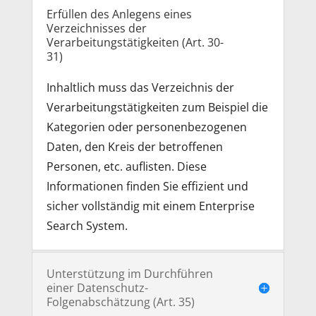
Erfüllen des Anlegens eines
Verzeichnisses der
Verarbeitungstätigkeiten (Art. 30-
31)
Inhaltlich muss das Verzeichnis der
Verarbeitungstätigkeiten zum Beispiel die
Kategorien oder personenbezogenen
Daten, den Kreis der betroffenen
Personen, etc. auflisten. Diese
Informationen finden Sie effizient und
sicher vollständig mit einem Enterprise
Search System.
Unterstützung im Durchführen
einer Datenschutz-
Folgenabschätzung (Art. 35)