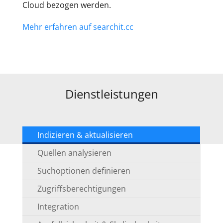
Cloud bezogen werden.
Mehr erfahren auf searchit.cc
Dienstleistungen
Indizieren & aktualisieren
Quellen analysieren
Suchoptionen definieren
Zugriffsberechtigungen
Integration