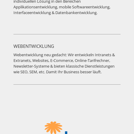
individuellen Lösung in den Bereichen
Applikationsentwicklung, mobile Softwareentwicklung,
Interfaceentwicklung & Datenbankentwicklung.
WEBENTWICKLUNG
Webentwicklung neu gedacht: Wir entwickeln Intranets &
Extranets, Websites, E-Commerce, Online-Tarifrechner,
Newsletter-Systeme & bieten klassische Dienstleistungen
wie SEO, SEM, etc. Damit Ihr Business besser läuft.