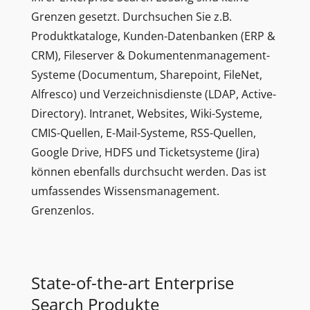
Grenzen gesetzt. Durchsuchen Sie z.B.
Produktkataloge, Kunden-Datenbanken (ERP &
CRM), Fileserver & Dokumentenmanagement-
Systeme (Documentum, Sharepoint, FileNet,
Alfresco) und Verzeichnisdienste (LDAP, Active-
Directory). Intranet, Websites, Wiki-Systeme,
CMIS-Quellen, E-Mail-Systeme, RSS-Quellen,
Google Drive, HDFS und Ticketsysteme (Jira)
können ebenfalls durchsucht werden. Das ist
umfassendes Wissensmanagement.
Grenzenlos.
State-of-the-art Enterprise
Search Produkte