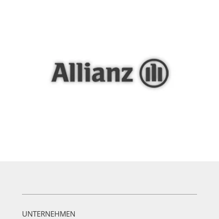
UNTERNEHMEN