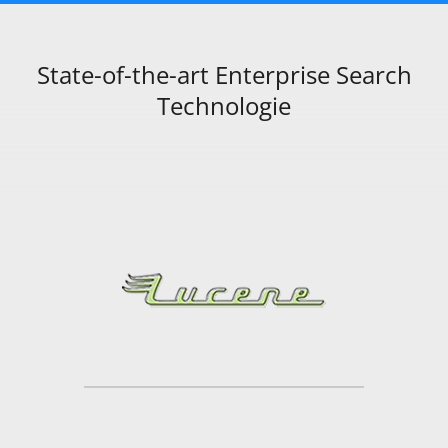
State-of-the-art Enterprise Search
Technologie