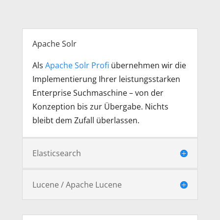
Apache Solr
Als
Apache Solr Profi
übernehmen wir die
Implementierung Ihrer leistungsstarken
Enterprise Suchmaschine – von der
Konzeption bis zur Übergabe. Nichts
bleibt dem Zufall überlassen.
Elasticsearch
Lucene / Apache Lucene