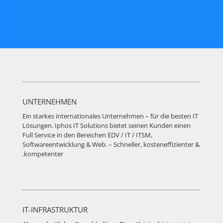
UNTERNEHMEN
Ein starkes internationales Unternehmen – für die besten IT
Lösungen. Iphos IT Solutions bietet seinen Kunden einen
Full Service in den Bereichen EDV / IT / ITSM,
Softwareentwicklung & Web. – Schneller, kosteneffizienter &
kompetenter.
IT-INFRASTRUKTUR