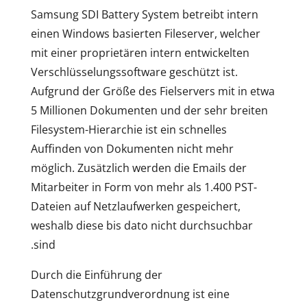
Samsung SDI Battery System betreibt intern
einen Windows basierten Fileserver, welcher
mit einer proprietären intern entwickelten
Verschlüsselungssoftware geschützt ist.
Aufgrund der Größe des Fielservers mit in etwa
5 Millionen Dokumenten und der sehr breiten
Filesystem-Hierarchie ist ein schnelles
Auffinden von Dokumenten nicht mehr
möglich. Zusätzlich werden die Emails der
Mitarbeiter in Form von mehr als 1.400 PST-
Dateien auf Netzlaufwerken gespeichert,
weshalb diese bis dato nicht durchsuchbar
sind.
Durch die Einführung der
Datenschutzgrundverordnung ist eine