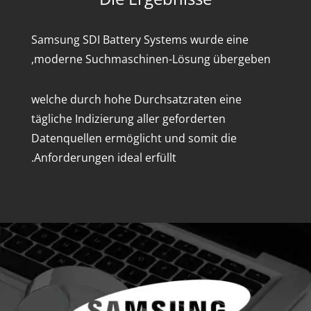
Samsung SDI Battery Systems wurde eine
moderne Suchmaschinen-Lösung übergeben,
welche durch hohe Durchsatzraten eine
tägliche Indizierung aller geforderten
Datenquellen ermöglicht und somit die
Anforderungen ideal erfüllt.