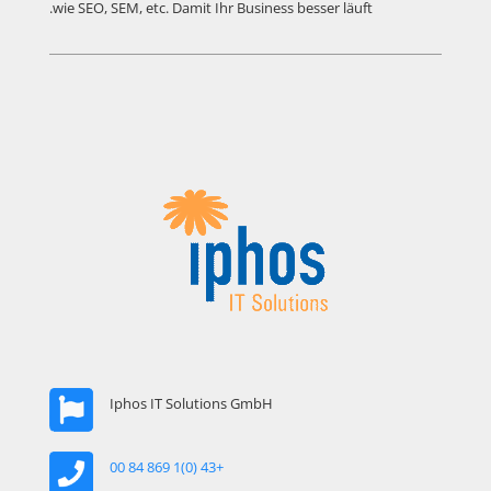
wie SEO, SEM, etc. Damit Ihr Business besser läuft.
Iphos IT Solutions GmbH
+43 (0)1 869 84 00