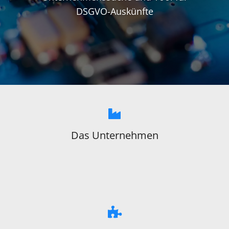
DSGVO-Auskünfte
Das Unternehmen