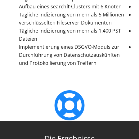
Aufbau eines search
it
-Clusters mit 6 Knoten
Tägliche Indizierung von mehr als 5 Millionen
verschlüsselten Fileserver-Dokumenten
Tägliche Indizierung von mehr als 1.400 PST-
Dateien
Implementierung eines DSGVO-Moduls zur
Durchführung von Datenschutzauskünften
und Protokollierung von Treffern
Die Ergebnisse