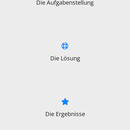
Die Aufgabenstellung
Die Lösung
Die Ergebnisse