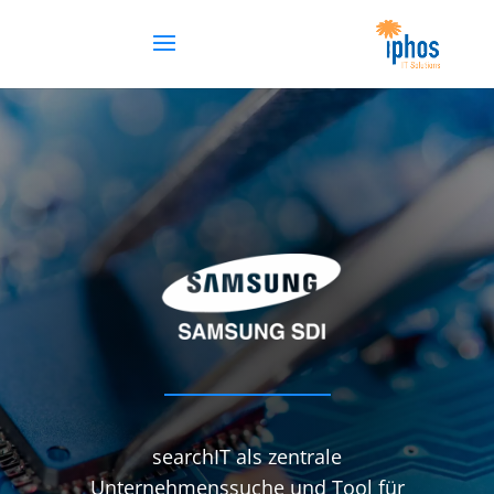
searchIT als zentrale
Unternehmenssuche und Tool für