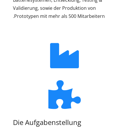
Batteriesystemen, Entwicklung, Testing &
Validierung, sowie der Produktion von
Prototypen mit mehr als 500 Mitarbeitern.
Die Aufgabenstellung