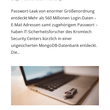
Passwort-Leak von enormer Größenordnung
entdeckt Mehr als 560 Millionen Login-Daten –
E-Mail Adressen samt zugehörigem Passwort –
haben IT-Sicherheitsforscher des Kromtech
Security Centers kürzlich in einer
ungesicherten MongoDB-Datenbank entdeckt.
Die...