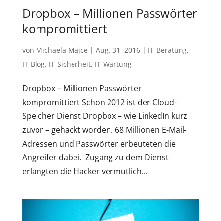
Dropbox – Millionen Passwörter
kompromittiert
von
Michaela Majce
|
Aug. 31, 2016
|
IT-Beratung
,
IT-Blog
,
IT-Sicherheit
,
IT-Wartung
Dropbox – Millionen Passwörter
kompromittiert Schon 2012 ist der Cloud-
Speicher Dienst Dropbox – wie LinkedIn kurz
zuvor – gehackt worden. 68 Millionen E-Mail-
Adressen und Passwörter erbeuteten die
Angreifer dabei. Zugang zu dem Dienst
erlangten die Hacker vermutlich...