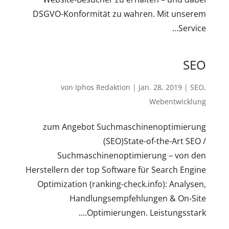
DSGVO-Konformität zu wahren. Mit unserem
Service...
SEO
von
Iphos Redaktion
|
Jan. 28, 2019
|
SEO
,
Webentwicklung
zum Angebot Suchmaschinenoptimierung
(SEO)State-of-the-Art SEO /
Suchmaschinenoptimierung – von den
Herstellern der top Software für Search Engine
Optimization (ranking-check.info): Analysen,
Handlungsempfehlungen & On-Site
Optimierungen. Leistungsstark....