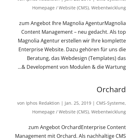
Homepage / Website (CMS)
,
Webentwicklung
zum Angebot Ihre Magnolia AgenturMagnolia
Content Management – neu gedacht. Als top
Magnolia Agentur erstellen wir Ihre komplette
Enterprise Website. Dazu gehören für uns die
Beratung, das Webdesign (Templates) das
Development von Modulen & die Wartung &...
Orchard
von
Iphos Redaktion
|
Jan. 25, 2019
|
CMS-Systeme
,
Homepage / Website (CMS)
,
Webentwicklung
zum Angebot OrchardEnterprise Content
Management mit Orchard. Als nachhaltige CMS