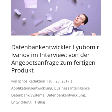
Datenbankentwickler Lyubomir
Ivanov im Interview: von der
Angebotsanfrage zum fertigen
Produkt
von
Iphos Redaktion
|
Juli 25, 2017
|
Applikationsentwicklung
,
Business Intelligence
,
Datenbank Systeme
,
Datenbankentwicklung
,
Entwicklung
,
IT-Blog