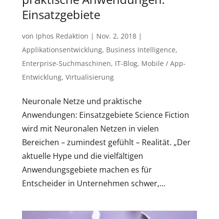
Einsatzgebiete
von
Iphos Redaktion
|
Nov. 2, 2018
|
Applikationsentwicklung
,
Business Intelligence
,
Enterprise-Suchmaschinen
,
IT-Blog
,
Mobile / App-
Entwicklung
,
Virtualisierung
Neuronale Netze und praktische
Anwendungen: Einsatzgebiete Science Fiction
wird mit Neuronalen Netzen in vielen
Bereichen – zumindest gefühlt – Realität. „Der
aktuelle Hype und die vielfältigen
Anwendungsgebiete machen es für
Entscheider in Unternehmen schwer,...