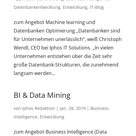
Datenbankentwicklung
,
Entwicklung
,
IT-Blog
zum Angebot Machine learning und
Datenbanken Optimierung „Datenbanken sind
für Unternehmen unerlässlich“, weiß Christoph
Wendl, CEO bei Iphos IT Solutions. „In vielen
Unternehmen entstehen über die Zeit sehr
große Datenbank-Strukturen, die zunehmend
langsam werden...
BI & Data Mining
von
Iphos Redaktion
|
Jan. 28, 2019
|
Business
Intelligence
,
Entwicklung
zum Angebot Business Intelligence (Data