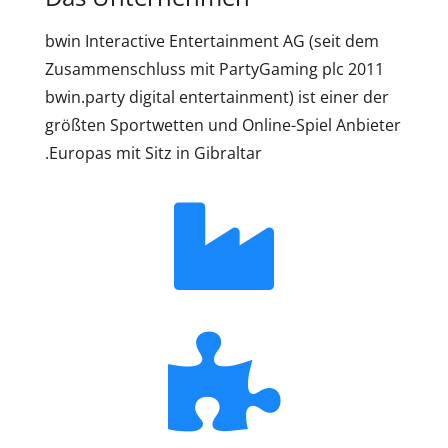
bwin Interactive Entertainment AG (seit dem
Zusammenschluss mit PartyGaming plc 2011
bwin.party digital entertainment) ist einer der
größten Sportwetten und Online-Spiel Anbieter
Europas mit Sitz in Gibraltar.