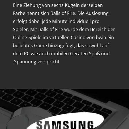
Eine Ziehung von sechs Kugeln derselben
Farbe nennt sich Balls of Fire. Die Auslosung
erfolgt dabei jede Minute individuell pro
Spieler. Mit Balls of Fire wurde dem Bereich der
Online-Spiele im virtuellen Casino von bwin ein
beliebtes Game hinzugefügt, das sowohl auf
dem PC wie auch mobilen Geräten Spaß und
Spannung verspricht.