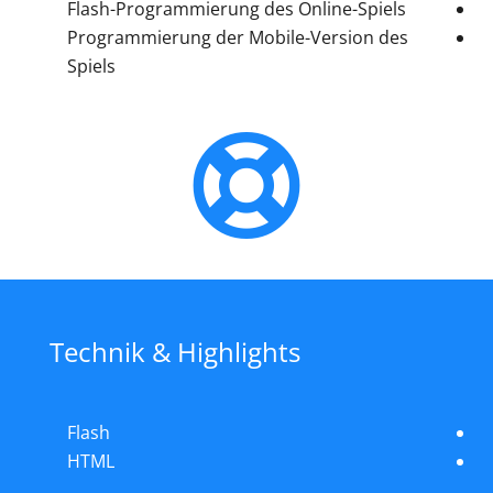
Flash-Programmierung des Online-Spiels
Programmierung der Mobile-Version des
Spiels
Technik & Highlights
Flash
HTML