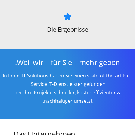
Die Ergebnisse
Weil wir – für Sie – mehr geben.
In Iphos IT Solutions haben Sie einen state-of-the-art Full-
Service IT-Dienstleister gefunden,
der Ihre Projekte schneller, kosteneffizienter &
nachhaltiger umsetzt.
Das Unternehmen