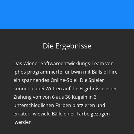
Die Ergebnisse
Das Wiener Softwareentwicklungs-Team von
Iphos programmierte für bwin mit Balls of Fire
ein spannendes Online-Spiel. Die Spieler
können dabei Wetten auf die Ergebnisse einer
Ziehung von von 6 aus 36 Kugeln in 3
unterschiedlichen Farben platzieren und
erraten, wieviele Bälle einer Farbe gezogen
werden.