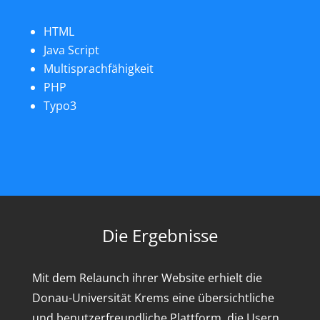
HTML
Java Script
Multisprachfähigkeit
PHP
Typo3
Die Ergebnisse
Mit dem Relaunch ihrer Website erhielt die
Donau-Universität Krems eine übersichtliche
und benutzerfreundliche Plattform, die Usern