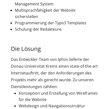
Management System
Multisprachfähigkeit der Website
sicherstellen
Programmierung der Typo3 Templates
Schulung der Redakteure.
Die Lösung
Das Entwickler-Team von Iphos lieferte der
Donau-Universität Krems einen state-of-the-art
Internetauftritt, der den Anforderungen des
Projekts mehr als gerecht wurde. Zu unseren
Dienstleistungen zählten:
Konzeption und Erstellung von Wireframes
für die Website
Webdesign und Navigationsstruktur