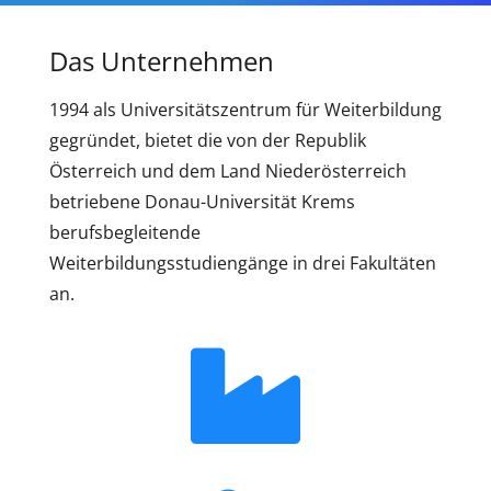
Das Unternehmen
1994 als Universitätszentrum für Weiterbildung
gegründet, bietet die von der Republik
Österreich und dem Land Niederösterreich
betriebene Donau-Universität Krems
berufsbegleitende
Weiterbildungsstudiengänge in drei Fakultäten
an.