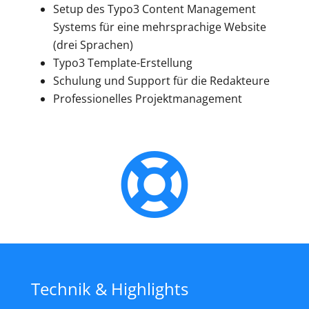
Setup des Typo3 Content Management
Systems für eine mehrsprachige Website
(drei Sprachen)
Typo3 Template-Erstellung
Schulung und Support für die Redakteure
Professionelles Projektmanagement
Technik & Highlights