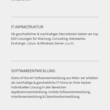
IT-INFRASTRUKTUR
Als ganzheitlicher & nachhaltiger Dienstleister bieten wir top
EDV Lösungen für Wartung, Consulting, Netzwerke,
Exchange-, Linux- & Windows Server, u.v.m.
SOFTWAREENTWICKLUNG
State-of-the-Art Softwareentwicklung aus Wien: wir arbeiten
als nachhaltige & ganzheitliche IT Firma an Ihrer besten
individuellen Lösung in den Bereichen
Applikationsentwicklung, mobile Softwareentwicklung,
Interfaceentwicklung & Datenbankentwicklung.