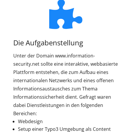
Die Aufgabenstellung
Unter der Domain www.information-
security.net sollte eine interaktive, webbasierte
Plattform entstehen, die zum Aufbau eines
internationalen Netzwerks und eines offenen
Informationsaustausches zum Thema
Informationssicherheit dient. Gefragt waren
dabei Dienstleistungen in den folgenden
Bereichen:
Webdesign
Setup einer Typo3 Umgebung als Content