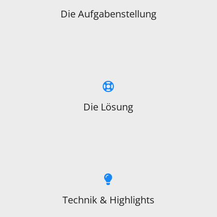
Die Aufgabenstellung
Die Lösung
Technik & Highlights