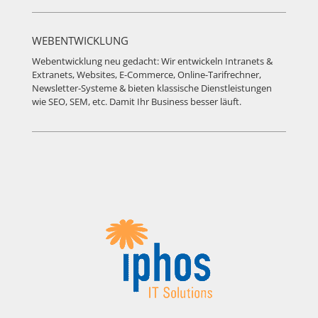
WEBENTWICKLUNG
Webentwicklung neu gedacht: Wir entwickeln Intranets &
Extranets, Websites, E-Commerce, Online-Tarifrechner,
Newsletter-Systeme & bieten klassische Dienstleistungen
wie SEO, SEM, etc. Damit Ihr Business besser läuft.