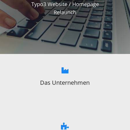
Typo3 Website / Homepage
Relaunch
Das Unternehmen