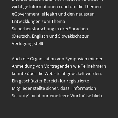
wichtige Informationen rund um die Themen
eGovernment, eHealth und den neuesten
Entwicklungen zum Thema
Sicherheitsforschung in drei Sprachen
(Deutsch, Englisch und Slowakisch) zur
Verfügung stellt.
Auch die Organisation von Symposien mit der
Anmeldung von Vortragenden wie Teilnehmern
konnte über die Website abgewickelt werden.
Ein geschützter Bereich für registrierte
Mitglieder stellte sicher, dass „Information
Security“ nicht nur eine leere Worthülse blieb.