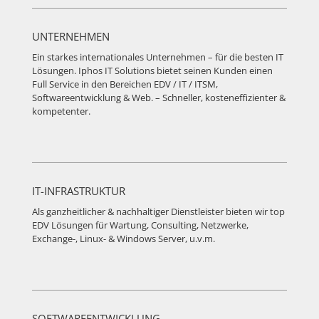
UNTERNEHMEN
Ein starkes internationales Unternehmen – für die besten IT
Lösungen. Iphos IT Solutions bietet seinen Kunden einen
Full Service in den Bereichen EDV / IT / ITSM,
Softwareentwicklung & Web. – Schneller, kosteneffizienter &
kompetenter.
IT-INFRASTRUKTUR
Als ganzheitlicher & nachhaltiger Dienstleister bieten wir top
EDV Lösungen für Wartung, Consulting, Netzwerke,
Exchange-, Linux- & Windows Server, u.v.m.
SOFTWAREENTWICKLUNG