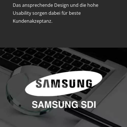
Das ansprechende Design und die hohe
Usability sorgen dabei für beste
Kundenakzeptanz.
it