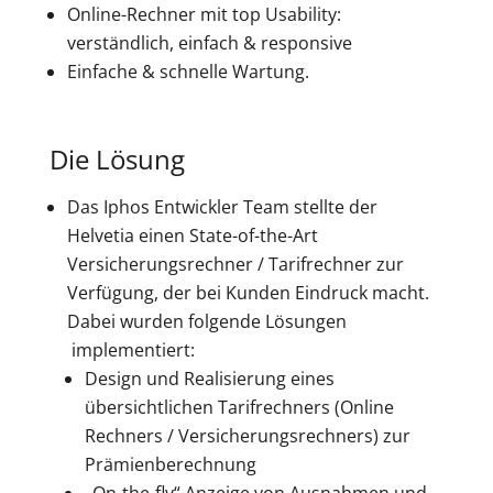
Online-Rechner mit top Usability:
verständlich, einfach & responsive
Einfache & schnelle Wartung.
Die Lösung
Das Iphos Entwickler Team stellte der
Helvetia einen State-of-the-Art
Versicherungsrechner / Tarifrechner zur
Verfügung, der bei Kunden Eindruck macht.
Dabei wurden folgende Lösungen
implementiert:
Design und Realisierung eines
übersichtlichen Tarifrechners (Online
Rechners / Versicherungsrechners) zur
Prämienberechnung