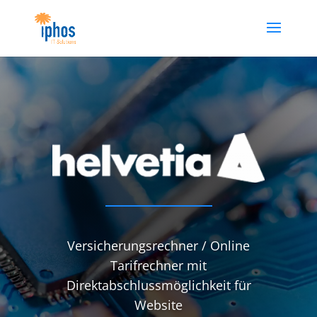
Versicherungsrechner / Online
Tarifrechner mit
Direktabschlussmöglichkeit für
Website