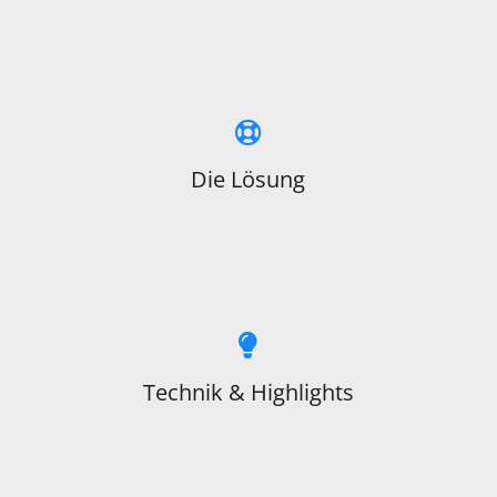
Die Lösung
Technik & Highlights