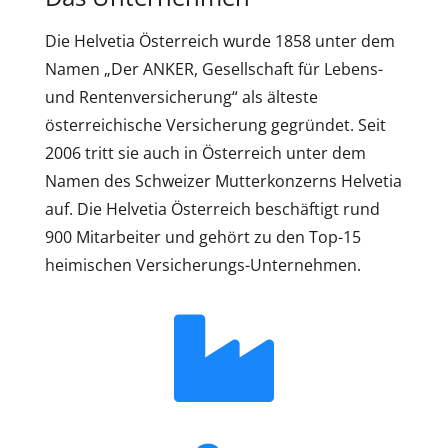
Die Helvetia Österreich wurde 1858 unter dem
Namen „Der ANKER, Gesellschaft für Lebens-
und Rentenversicherung“ als älteste
österreichische Versicherung gegründet. Seit
2006 tritt sie auch in Österreich unter dem
Namen des Schweizer Mutterkonzerns Helvetia
auf. Die Helvetia Österreich beschäftigt rund
900 Mitarbeiter und gehört zu den Top-15
heimischen Versicherungs-Unternehmen.