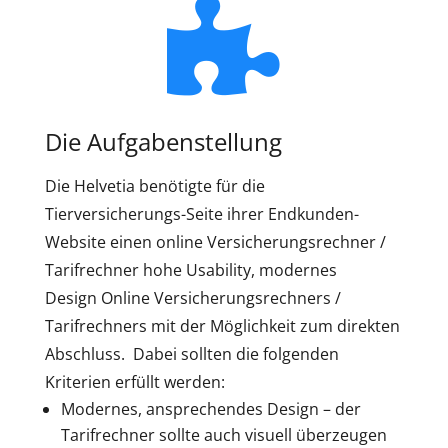
Die Aufgabenstellung
Die Helvetia benötigte für die
Tierversicherungs-Seite ihrer Endkunden-
Website einen online Versicherungsrechner /
Tarifrechner hohe Usability, modernes
Design Online Versicherungsrechners /
Tarifrechners mit der Möglichkeit zum direkten
Abschluss. Dabei sollten die folgenden
Kriterien erfüllt werden:
Modernes, ansprechendes Design – der
Tarifrechner sollte auch visuell überzeugen