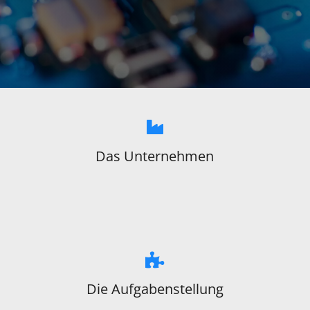
Das Unternehmen
Die Aufgabenstellung