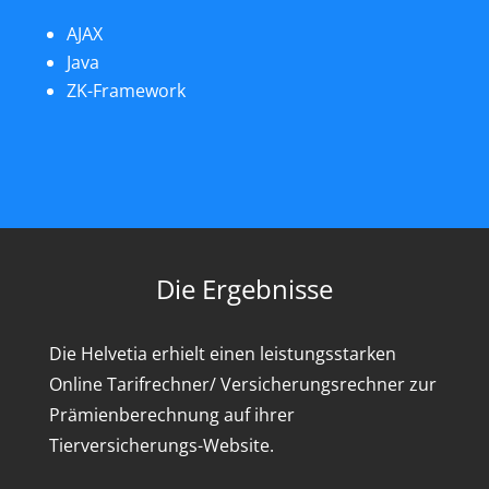
AJAX
Java
ZK-Framework
Die Ergebnisse
Die Helvetia erhielt einen leistungsstarken
Online Tarifrechner/ Versicherungsrechner zur
Prämienberechnung auf ihrer
Tierversicherungs-Website.