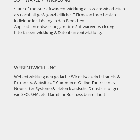
State-of-the-Art Softwareentwicklung aus Wien: wir arbeiten
als nachhaltige & ganzheitliche IT Firma an Ihrer besten
individuellen Lösung in den Bereichen
Applikationsentwicklung, mobile Softwareentwicklung,
Interfaceentwicklung & Datenbankentwicklung.
WEBENTWICKLUNG
Webentwicklung neu gedacht: Wir entwickeln Intranets &
Extranets, Websites, E-Commerce, Online-Tarifrechner,
Newsletter-Systeme & bieten klassische Dienstleistungen
wie SEO, SEM, etc. Damit Ihr Business besser läuft.