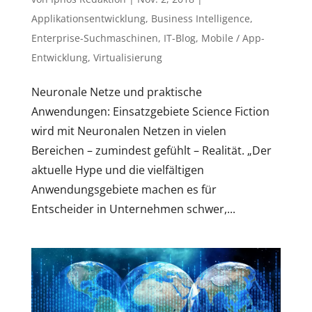
Applikationsentwicklung
,
Business Intelligence
,
Enterprise-Suchmaschinen
,
IT-Blog
,
Mobile / App-
Entwicklung
,
Virtualisierung
Neuronale Netze und praktische
Anwendungen: Einsatzgebiete Science Fiction
wird mit Neuronalen Netzen in vielen
Bereichen – zumindest gefühlt – Realität. „Der
aktuelle Hype und die vielfältigen
Anwendungsgebiete machen es für
Entscheider in Unternehmen schwer,...