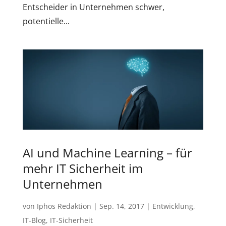
Entscheider in Unternehmen schwer,
potentielle...
AI und Machine Learning – für
mehr IT Sicherheit im
Unternehmen
von
Iphos Redaktion
|
Sep. 14, 2017
|
Entwicklung
,
IT-Blog
,
IT-Sicherheit