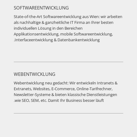
SOFTWAREENTWICKLUNG
State-of-the-Art Softwareentwicklung aus Wien: wir arbeiten
als nachhaltige & ganzheitliche IT Firma an Ihrer besten
individuellen Lösung in den Bereichen
Applikationsentwicklung, mobile Softwareentwicklung,
Interfaceentwicklung & Datenbankentwicklung.
WEBENTWICKLUNG
Webentwicklung neu gedacht: Wir entwickeln Intranets &
Extranets, Websites, E-Commerce, Online-Tarifrechner,
Newsletter-Systeme & bieten klassische Dienstleistungen
wie SEO, SEM, etc. Damit Ihr Business besser läuft.