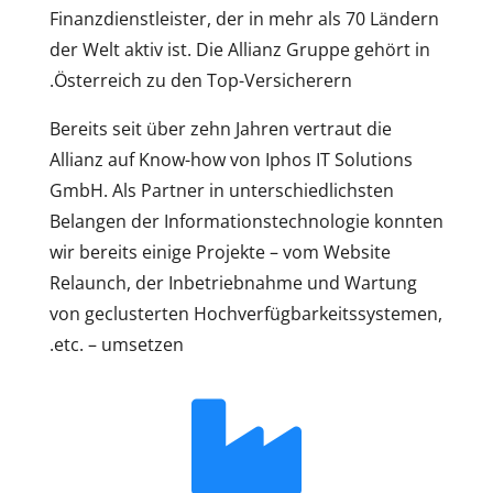
Finanzdienstleister, der in mehr als 70 Ländern
der Welt aktiv ist. Die Allianz Gruppe gehört in
Österreich zu den Top-Versicherern.
Bereits seit über zehn Jahren vertraut die
Allianz auf Know-how von Iphos IT Solutions
GmbH. Als Partner in unterschiedlichsten
Belangen der Informationstechnologie konnten
wir bereits einige Projekte – vom Website
Relaunch, der Inbetriebnahme und Wartung
von geclusterten Hochverfügbarkeitssystemen,
etc. – umsetzen.