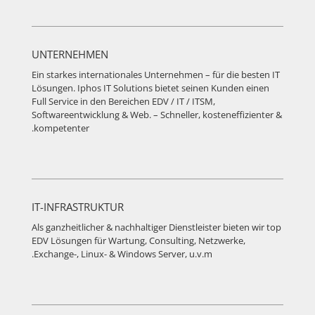
UNTERNEHMEN
Ein starkes internationales Unternehmen – für die besten IT
Lösungen. Iphos IT Solutions bietet seinen Kunden einen
Full Service in den Bereichen EDV / IT / ITSM,
Softwareentwicklung & Web. – Schneller, kosteneffizienter &
kompetenter.
IT-INFRASTRUKTUR
Als ganzheitlicher & nachhaltiger Dienstleister bieten wir top
EDV Lösungen für Wartung, Consulting, Netzwerke,
Exchange-, Linux- & Windows Server, u.v.m.