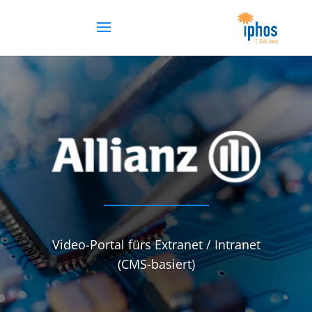
Video-Portal fürs Extranet / Intranet
(CMS-basiert)