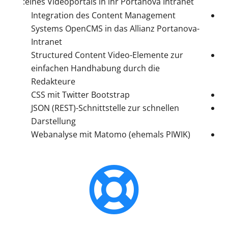
eines Videoportals in ihr Portanova Intranet:
Integration des Content Management
Systems OpenCMS in das Allianz Portanova-
Intranet
Structured Content Video-Elemente zur
einfachen Handhabung durch die
Redakteure
CSS mit Twitter Bootstrap
JSON (REST)-Schnittstelle zur schnellen
Darstellung
Webanalyse mit Matomo (ehemals PIWIK)