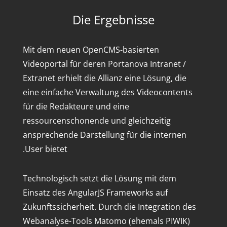
Die Ergebnisse
Mit dem neuen OpenCMS-basierten
Videoportal für deren Portanova Intranet /
Extranet erhielt die Allianz eine Lösung, die
eine einfache Verwaltung des Videocontents
für die Redakteure und eine
ressourcenschonende und gleichzeitig
ansprechende Darstellung für die internen
User bietet.
Technologisch setzt die Lösung mit dem
Einsatz des AngularJS Frameworks auf
Zukunftssicherheit. Durch die Integration des
Webanalyse-Tools Matomo (ehemals PIWIK)