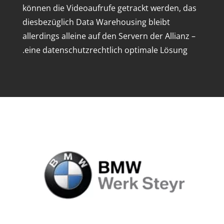
können die Videoaufrufe getrackt werden, das
diesbezüglich Data Warehousing bleibt
allerdings alleine auf den Servern der Allianz –
eine datenschutzrechtlich optimale Lösung.