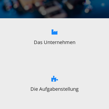
Das Unternehmen
Die Aufgabenstellung