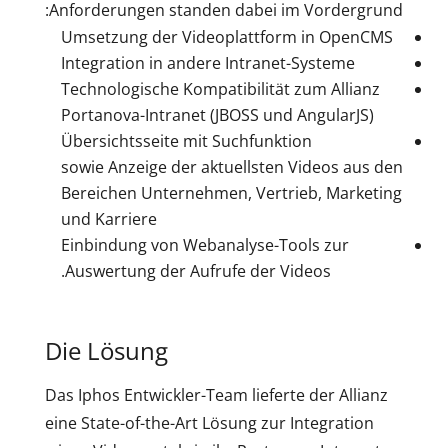
Anforderungen standen dabei im Vordergrund:
Umsetzung der Videoplattform in OpenCMS
Integration in andere Intranet-Systeme
Technologische Kompatibilität zum Allianz
Portanova-Intranet (JBOSS und AngularJS)
Übersichtsseite mit Suchfunktion
sowie Anzeige der aktuellsten Videos aus den
Bereichen Unternehmen, Vertrieb, Marketing
und Karriere
Einbindung von Webanalyse-Tools zur
Auswertung der Aufrufe der Videos.
Die Lösung
Das Iphos Entwickler-Team lieferte der Allianz
eine State-of-the-Art Lösung zur Integration