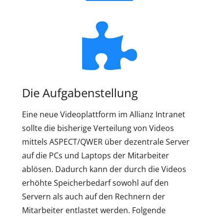
Die Aufgabenstellung
Eine neue Videoplattform im Allianz Intranet
sollte die bisherige Verteilung von Videos
mittels ASPECT/QWER über dezentrale Server
auf die PCs und Laptops der Mitarbeiter
ablösen. Dadurch kann der durch die Videos
erhöhte Speicherbedarf sowohl auf den
Servern als auch auf den Rechnern der
Mitarbeiter entlastet werden. Folgende