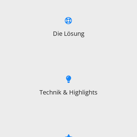
Die Lösung
Technik & Highlights