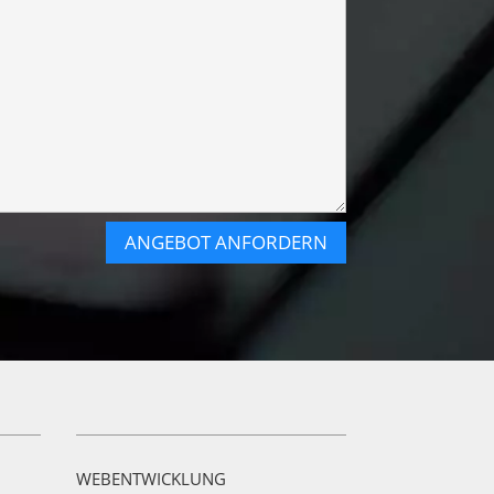
ANGEBOT ANFORDERN
WEBENTWICKLUNG