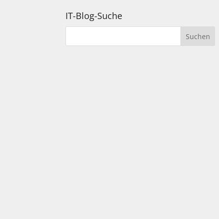
IT-Blog-Suche