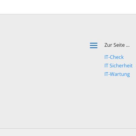
a
Zur Seite ...
IT-Check
IT Sicherheit
IT-Wartung