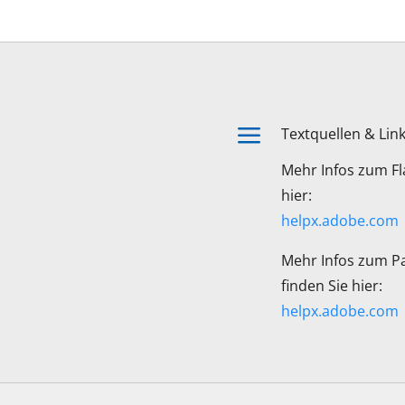
a
Textquellen & Lin
Mehr Infos zum Fl
hier:
helpx.adobe.com
Mehr Infos zum Pa
finden Sie hier:
helpx.adobe.com