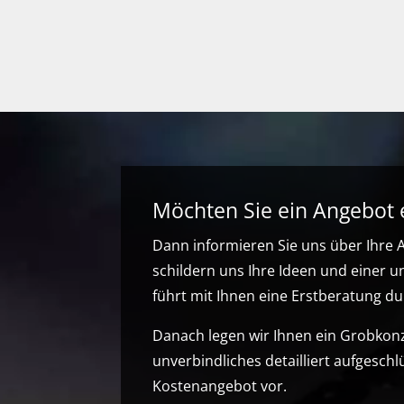
Möchten Sie ein Angebot 
Dann informieren Sie uns über Ihre
schildern uns Ihre Ideen und einer u
führt mit Ihnen eine Erstberatung du
Danach legen wir Ihnen ein Grobkon
unverbindliches detailliert aufgeschl
Kostenangebot vor.