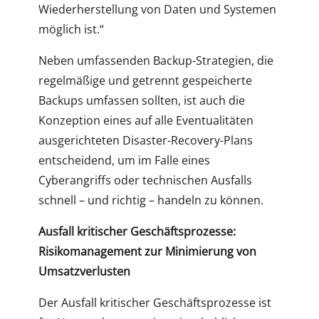
Wiederherstellung von Daten und Systemen
möglich ist.“
Neben umfassenden Backup-Strategien, die
regelmäßige und getrennt gespeicherte
Backups umfassen sollten, ist auch die
Konzeption eines auf alle Eventualitäten
ausgerichteten Disaster-Recovery-Plans
entscheidend, um im Falle eines
Cyberangriffs oder technischen Ausfalls
schnell – und richtig – handeln zu können.
Ausfall kritischer Geschäftsprozesse:
Risikomanagement zur Minimierung von
Umsatzverlusten
Der Ausfall kritischer Geschäftsprozesse ist