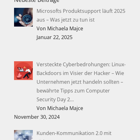
Microsofts Produktsupport läuft 2025
aus – Was jetzt zu tun ist
Von Michaela Majce
Januar 22, 2025
Versteckte Cyberbedrohungen: Linux-
Backdoors im Visier der Hacker – Wie
Unternehmen jetzt handeln sollten –
bewährte Tipps zum Computer
Security Day 2…
Von Michaela Majce
November 30, 2024
Kunden-Kommunikation 2.0 mit