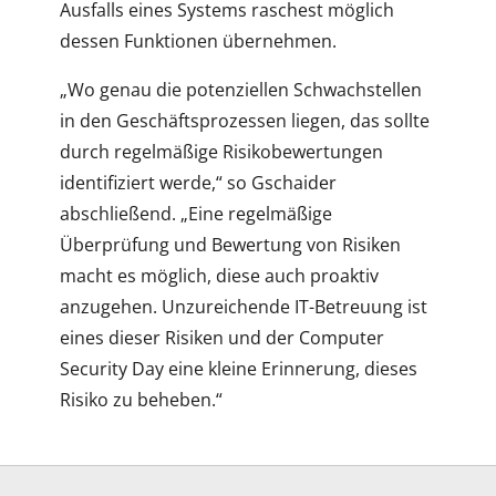
Ausfalls eines Systems raschest möglich
dessen Funktionen übernehmen.
„Wo genau die potenziellen Schwachstellen
in den Geschäftsprozessen liegen, das sollte
durch regelmäßige Risikobewertungen
identifiziert werde,“ so Gschaider
abschließend. „Eine regelmäßige
Überprüfung und Bewertung von Risiken
macht es möglich, diese auch proaktiv
anzugehen. Unzureichende IT-Betreuung ist
eines dieser Risiken und der Computer
Security Day eine kleine Erinnerung, dieses
Risiko zu beheben.“