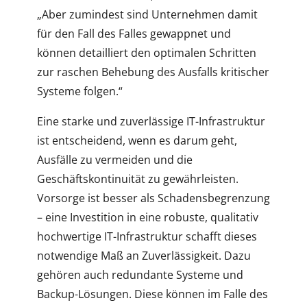
„Aber zumindest sind Unternehmen damit
für den Fall des Falles gewappnet und
können detailliert den optimalen Schritten
zur raschen Behebung des Ausfalls kritischer
Systeme folgen.“
Eine starke und zuverlässige IT-Infrastruktur
ist entscheidend, wenn es darum geht,
Ausfälle zu vermeiden und die
Geschäftskontinuität zu gewährleisten.
Vorsorge ist besser als Schadensbegrenzung
– eine Investition in eine robuste, qualitativ
hochwertige IT-Infrastruktur schafft dieses
notwendige Maß an Zuverlässigkeit. Dazu
gehören auch redundante Systeme und
Backup-Lösungen. Diese können im Falle des