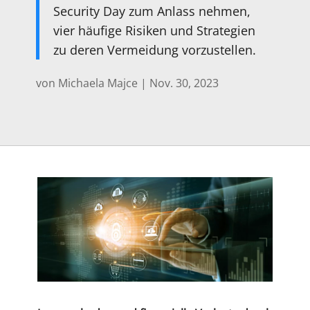
Security Day zum Anlass nehmen,
vier häufige Risiken und Strategien
zu deren Vermeidung vorzustellen.
von
Michaela Majce
|
Nov. 30, 2023