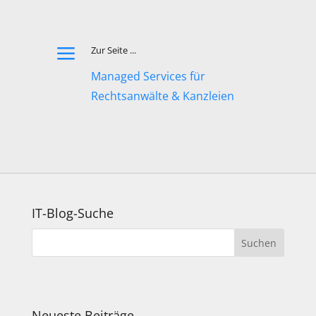
a
Zur Seite ...
Managed Services für
Rechtsanwälte & Kanzleien
IT-Blog-Suche
Neueste Beiträge