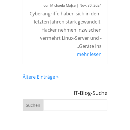
von
Michaela Majce
|
Nov. 30, 2024
Cyberangriffe haben sich in den
letzten Jahren stark gewandelt:
Hacker nehmen inzwischen
vermehrt Linux-Server und -
Geräte ins...
mehr lesen
« Ältere Einträge
IT-Blog-Suche