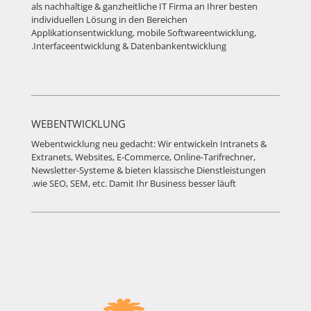
als nachhaltige & ganzheitliche IT Firma an Ihrer besten
individuellen Lösung in den Bereichen
Applikationsentwicklung, mobile Softwareentwicklung,
Interfaceentwicklung & Datenbankentwicklung.
WEBENTWICKLUNG
Webentwicklung neu gedacht: Wir entwickeln Intranets &
Extranets, Websites, E-Commerce, Online-Tarifrechner,
Newsletter-Systeme & bieten klassische Dienstleistungen
wie SEO, SEM, etc. Damit Ihr Business besser läuft.