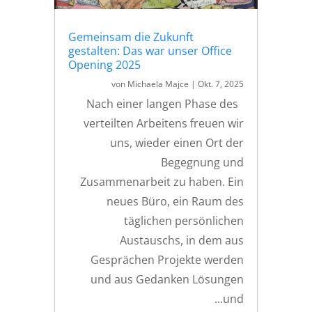
Gemeinsam die Zukunft
gestalten: Das war unser Office
Opening 2025
von
Michaela Majce
|
Okt. 7, 2025
Nach einer langen Phase des
verteilten Arbeitens freuen wir
uns, wieder einen Ort der
Begegnung und
Zusammenarbeit zu haben. Ein
neues Büro, ein Raum des
täglichen persönlichen
Austauschs, in dem aus
Gesprächen Projekte werden
und aus Gedanken Lösungen
und...