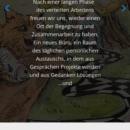
Nach einer langen Phase
des verteilten Arbeitens
freuen wir uns, wieder einen
Ort der Begegnung und
Zusammenarbeit zu haben.
Ein neues Büro, ein Raum
des täglichen persönlichen
Austauschs, in dem aus
Gesprächen Projekte werden
und aus Gedanken Lösungen
und...