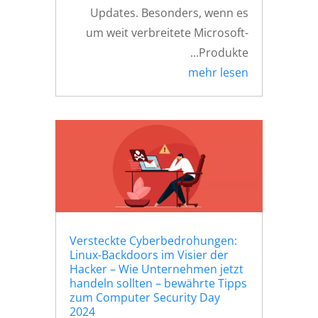
Updates. Besonders, wenn es
um weit verbreitete Microsoft-
Produkte...
mehr lesen
Versteckte Cyberbedrohungen:
Linux-Backdoors im Visier der
Hacker – Wie Unternehmen jetzt
handeln sollten – bewährte Tipps
zum Computer Security Day
2024