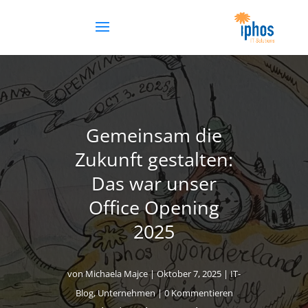
Gemeinsam die
Zukunft gestalten:
Das war unser
Office Opening
2025
von
Michaela Majce
|
Oktober 7, 2025
|
IT-
Blog
,
Unternehmen
| 0 Kommentieren