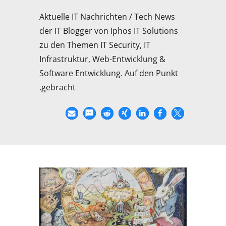
Aktuelle IT Nachrichten / Tech News
der IT Blogger von Iphos IT Solutions
zu den Themen IT Security, IT
Infrastruktur, Web-Entwicklung &
Software Entwicklung. Auf den Punkt
gebracht.