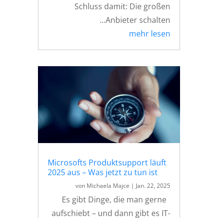
Schluss damit: Die großen
Anbieter schalten...
mehr lesen
Microsofts Produktsupport läuft
2025 aus – Was jetzt zu tun ist
von
Michaela Majce
|
Jan. 22, 2025
Es gibt Dinge, die man gerne
aufschiebt – und dann gibt es IT-