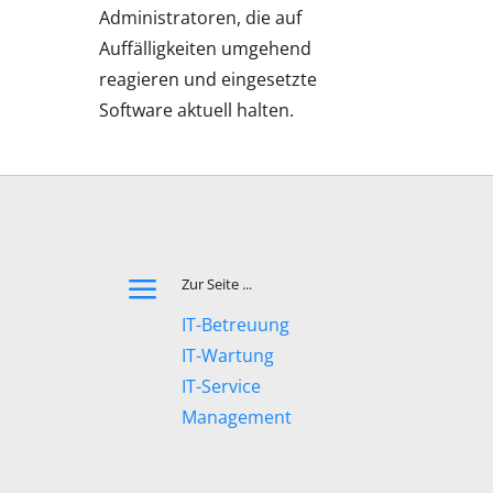
Administratoren, die auf
Auffälligkeiten umgehend
reagieren und eingesetzte
Software aktuell halten.
a
Zur Seite ...
IT-Betreuung
IT-Wartung
IT-Service
Management