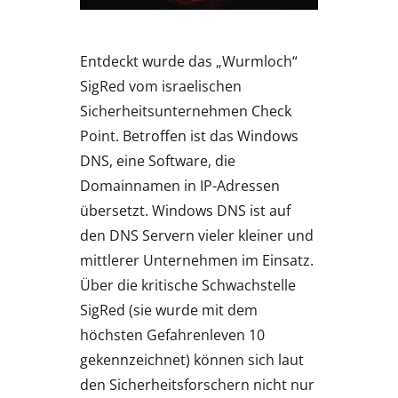
Entdeckt wurde das „Wurmloch“
SigRed vom israelischen
Sicherheitsunternehmen Check
Point. Betroffen ist das Windows
DNS, eine Software, die
Domainnamen in IP-Adressen
übersetzt. Windows DNS ist auf
den DNS Servern vieler kleiner und
mittlerer Unternehmen im Einsatz.
Über die kritische Schwachstelle
SigRed (sie wurde mit dem
höchsten Gefahrenleven 10
gekennzeichnet) können sich laut
den Sicherheitsforschern nicht nur