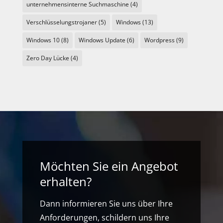
unternehmensinterne Suchmaschine
(4)
Verschlüsselungstrojaner
(5)
Windows
(13)
Windows 10
(8)
Windows Update
(6)
Wordpress
(9)
Zero Day Lücke
(4)
Möchten Sie ein Angebot
erhalten?
Dann informieren Sie uns über Ihre
Anforderungen, schildern uns Ihre