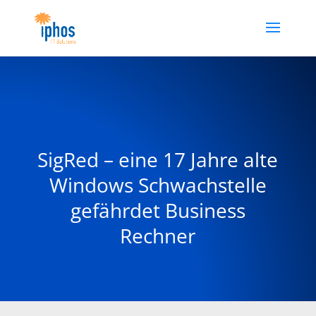
SigRed – eine 17 Jahre alte
Windows Schwachstelle
gefährdet Business
Rechner