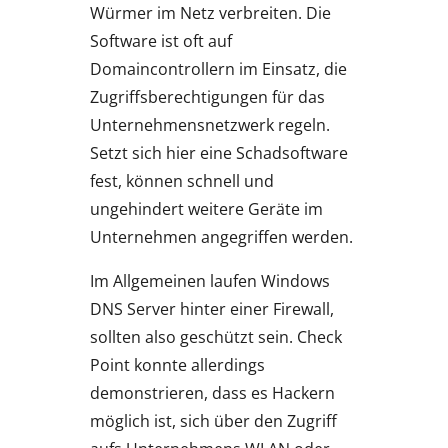
Würmer im Netz verbreiten. Die
Software ist oft auf
Domaincontrollern im Einsatz, die
Zugriffsberechtigungen für das
Unternehmensnetzwerk regeln.
Setzt sich hier eine Schadsoftware
fest, können schnell und
ungehindert weitere Geräte im
Unternehmen angegriffen werden.
Im Allgemeinen laufen Windows
DNS Server hinter einer Firewall,
sollten also geschützt sein. Check
Point konnte allerdings
demonstrieren, dass es Hackern
möglich ist, sich über den Zugriff