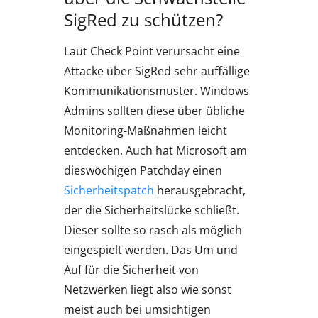
SigRed zu schützen?
Laut Check Point verursacht eine
Attacke über SigRed sehr auffällige
Kommunikationsmuster. Windows
Admins sollten diese über übliche
Monitoring-Maßnahmen leicht
entdecken. Auch hat Microsoft am
dieswöchigen Patchday einen
Sicherheitspatch
herausgebracht,
der die Sicherheitslücke schließt.
Dieser sollte so rasch als möglich
eingespielt werden. Das Um und
Auf für die Sicherheit von
Netzwerken liegt also wie sonst
meist auch bei umsichtigen