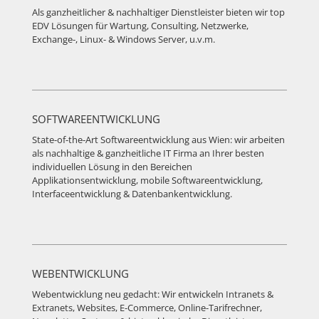
Als ganzheitlicher & nachhaltiger Dienstleister bieten wir top
EDV Lösungen für Wartung, Consulting, Netzwerke,
Exchange-, Linux- & Windows Server, u.v.m.
SOFTWAREENTWICKLUNG
State-of-the-Art Softwareentwicklung aus Wien: wir arbeiten
als nachhaltige & ganzheitliche IT Firma an Ihrer besten
individuellen Lösung in den Bereichen
Applikationsentwicklung, mobile Softwareentwicklung,
Interfaceentwicklung & Datenbankentwicklung.
WEBENTWICKLUNG
Webentwicklung neu gedacht: Wir entwickeln Intranets &
Extranets, Websites, E-Commerce, Online-Tarifrechner,