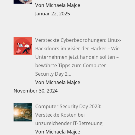
Von Michaela Majce
Januar 22, 2025
Versteckte Cyberbedrohungen: Linux-
Backdoors im Visier der Hacker – Wie
Unternehmen jetzt handeln sollten –
bewährte Tipps zum Computer
Security Day 2…
Von Michaela Majce
November 30, 2024
Computer Security Day 2023:
Versteckte Kosten bei
unzureichender IT-Betreuung
Von Michaela Majce