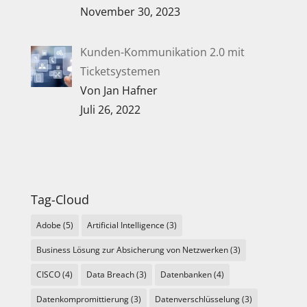
November 30, 2023
Kunden-Kommunikation 2.0 mit
Ticketsystemen
Von Jan Hafner
Juli 26, 2022
Tag-Cloud
Adobe
(5)
Artificial Intelligence
(3)
Business Lösung zur Absicherung von Netzwerken
(3)
CISCO
(4)
Data Breach
(3)
Datenbanken
(4)
Datenkompromittierung
(3)
Datenverschlüsselung
(3)