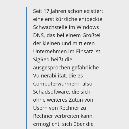
Seit 17 Jahren schon existiert
eine erst kürzliche entdeckte
Schwachstelle im Windows
DNS, das bei einem Großteil
der kleinen und mittleren
Unternehmen im Einsatz ist.
SigRed heißt die
ausgesprochen gefährliche
Vulnerabilität, die es
Computerwürmern, also
Schadsoftware, die sich
ohne weiteres Zutun von
Usern von Rechner zu
Rechner verbreiten kann,
ermöglicht, sich über die