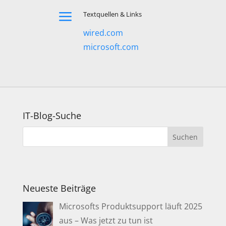
a
Textquellen & Links
wired.com
microsoft.com
IT-Blog-Suche
Neueste Beiträge
Microsofts Produktsupport läuft 2025
aus – Was jetzt zu tun ist