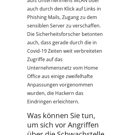
aufs Unternehmens WLAN oder
auch durch den Klick auf Links in
Phishing Mails, Zugang zu dem
sensiblen Server zu verschaffen.
Die Sicherheitsforscher betonten
auch, dass gerade durch die in
Covid-19 Zeiten weit verbreiteten
Zugriffe auf das
Unternehmensnetz vom Home
Office aus einige zweifelhafte
Anpassungen vorgenommen
wurden, die Hackern das
Eindringen erleichtern.
Was können Sie tun,
um sich vor Angriffen
über die Schwachstelle