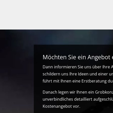
Möchten Sie ein Angebot 
Dann informieren Sie uns über Ihre
schildern uns Ihre Ideen und einer u
führt mit Ihnen eine Erstberatung du
Danach legen wir Ihnen ein Grobkon
unverbindliches detailliert aufgeschl
Kostenangebot vor.