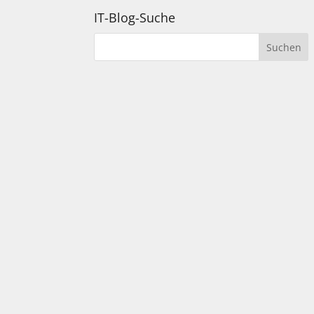
IT-Blog-Suche