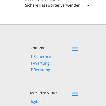
Sichere Passwörter verwenden
a
Zur Seite ...
IT Sicherheit
IT-Wartung
IT Beratung
a
Textquellen & Links
digitales-