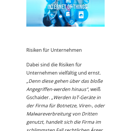
Risiken für Unternehmen
Dabei sind die Risiken für
Unternehmen vielfältig und ernst.
„Denn diese gehen über das bloße
Angegriffen-werden hinaus“
, weiß
Gschaider.
„Werden IoT-Geräte in
der Firma für Botnetze, Viren-, oder
Malwareverbreitung von Dritten
genutzt, handelt sich die Firma im
schlimmsten Fall rechtlichen Ärger