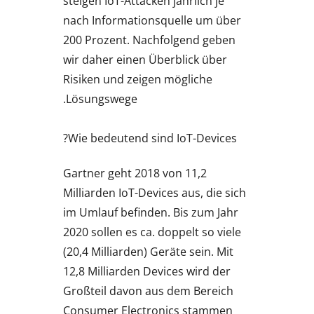
steigen IoT-Attacken jährlich je
nach Informationsquelle um über
200 Prozent. Nachfolgend geben
wir daher einen Überblick über
Risiken und zeigen mögliche
Lösungswege.
Wie bedeutend sind IoT-Devices?
Gartner geht 2018 von 11,2
Milliarden IoT-Devices aus, die sich
im Umlauf befinden. Bis zum Jahr
2020 sollen es ca. doppelt so viele
(20,4 Milliarden) Geräte sein. Mit
12,8 Milliarden Devices wird der
Großteil davon aus dem Bereich
Consumer Electronics stammen