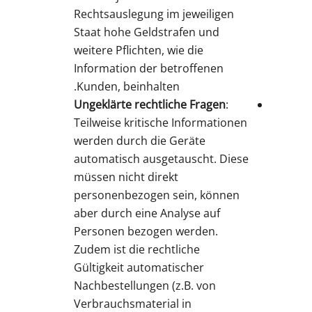
Rechtsauslegung im jeweiligen
Staat hohe Geldstrafen und
weitere Pflichten, wie die
Information der betroffenen
Kunden, beinhalten.
Ungeklärte rechtliche Fragen
:
Teilweise kritische Informationen
werden durch die Geräte
automatisch ausgetauscht. Diese
müssen nicht direkt
personenbezogen sein, können
aber durch eine Analyse auf
Personen bezogen werden.
Zudem ist die rechtliche
Gültigkeit automatischer
Nachbestellungen (z.B. von
Verbrauchsmaterial in