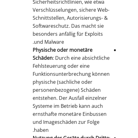
Sicherheitsrichtlinien, wie etwa
Verschlüsselungen, sichere Web-
Schnittstellen, Autorisierungs- &
Softwareschutz. Das macht sie
besonders anfällig für Exploits
und Malware.
Physische oder monetäre
Schäden
: Durch eine absichtliche
Fehlsteuerung oder eine
Funktionsunterbrechung können
physische (sachliche oder
personenbezogene) Schäden
entstehen. Der Ausfall einzelner
Systeme im Betrieb kann auch
ernsthafte monetäre Einbussen
und Imageschäden zur Folge
haben.
Nutzung der Geräte durch Dritte
: