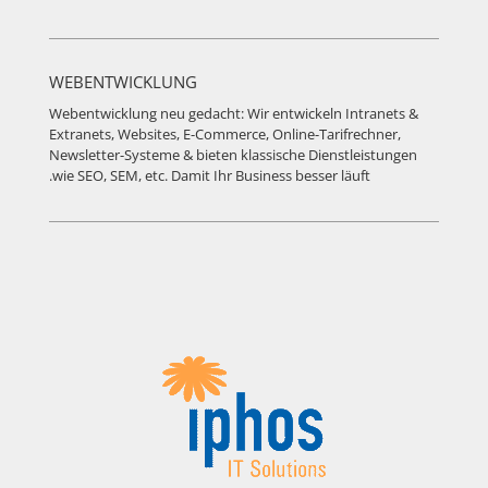
WEBENTWICKLUNG
Webentwicklung neu gedacht: Wir entwickeln Intranets &
Extranets, Websites, E-Commerce, Online-Tarifrechner,
Newsletter-Systeme & bieten klassische Dienstleistungen
wie SEO, SEM, etc. Damit Ihr Business besser läuft.