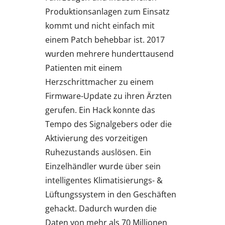
Produktionsanlagen zum Einsatz
kommt und nicht einfach mit
einem Patch behebbar ist. 2017
wurden mehrere hunderttausend
Patienten mit einem
Herzschrittmacher zu einem
Firmware-Update zu ihren Ärzten
gerufen. Ein Hack konnte das
Tempo des Signalgebers oder die
Aktivierung des vorzeitigen
Ruhezustands auslösen. Ein
Einzelhändler wurde über sein
intelligentes Klimatisierungs- &
Lüftungssystem in den Geschäften
gehackt. Dadurch wurden die
Daten von mehr als 70 Millionen