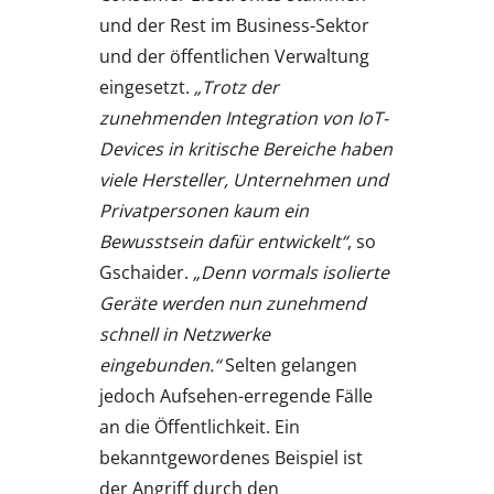
und der Rest im Business-Sektor
und der öffentlichen Verwaltung
eingesetzt.
„Trotz der
zunehmenden Integration von IoT-
Devices in kritische Bereiche haben
viele Hersteller, Unternehmen und
Privatpersonen kaum ein
Bewusstsein dafür entwickelt“
, so
Gschaider.
„Denn vormals isolierte
Geräte werden nun zunehmend
schnell in Netzwerke
eingebunden.“
Selten gelangen
jedoch Aufsehen-erregende Fälle
an die Öffentlichkeit. Ein
bekanntgewordenes Beispiel ist
der Angriff durch den