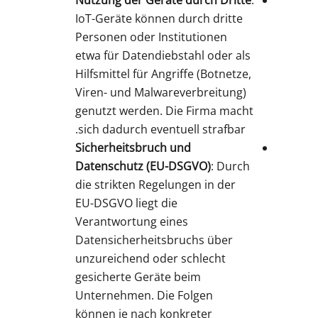
IoT-Geräte können durch dritte
Personen oder Institutionen
etwa für Datendiebstahl oder als
Hilfsmittel für Angriffe (Botnetze,
Viren- und Malwareverbreitung)
genutzt werden. Die Firma macht
sich dadurch eventuell strafbar.
Sicherheitsbruch und
Datenschutz (EU-DSGVO)
: Durch
die strikten Regelungen in der
EU-DSGVO liegt die
Verantwortung eines
Datensicherheitsbruchs über
unzureichend oder schlecht
gesicherte Geräte beim
Unternehmen. Die Folgen
können je nach konkreter