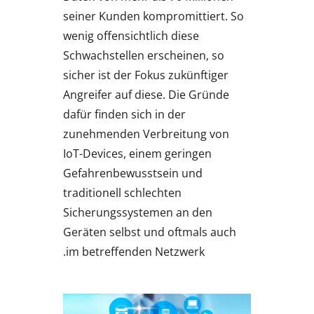
seiner Kunden kompromittiert. So
wenig offensichtlich diese
Schwachstellen erscheinen, so
sicher ist der Fokus zukünftiger
Angreifer auf diese. Die Gründe
dafür finden sich in der
zunehmenden Verbreitung von
IoT-Devices, einem geringen
Gefahrenbewusstsein und
traditionell schlechten
Sicherungssystemen an den
Geräten selbst und oftmals auch
im betreffenden Netzwerk.