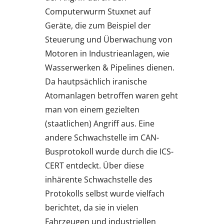
Computerwurm Stuxnet auf
Geräte, die zum Beispiel der
Steuerung und Überwachung von
Motoren in Industrieanlagen, wie
Wasserwerken & Pipelines dienen.
Da hautpsächlich iranische
Atomanlagen betroffen waren geht
man von einem gezielten
(staatlichen) Angriff aus. Eine
andere Schwachstelle im CAN-
Busprotokoll wurde durch die ICS-
CERT entdeckt. Über diese
inhärente Schwachstelle des
Protokolls selbst wurde vielfach
berichtet, da sie in vielen
Fahrzeugen und industriellen