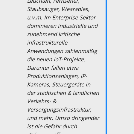
Leuchten, Fernseher,
Staubsauger, Wearables,
u.v.m. Im Enterprise-Sektor
dominieren industrielle und
zunehmend kritische
infrastrukturelle
Anwendungen zahlenmäßig
die neuen IoT-Projekte.
Darunter fallen etwa
Produktionsanlagen, IP-
Kameras, Steuergeräte in
der städtischen & ländlichen
Verkehrs- &
Versorgungsinfrastruktur,
und mehr. Umso dringender
ist die Gefahr durch