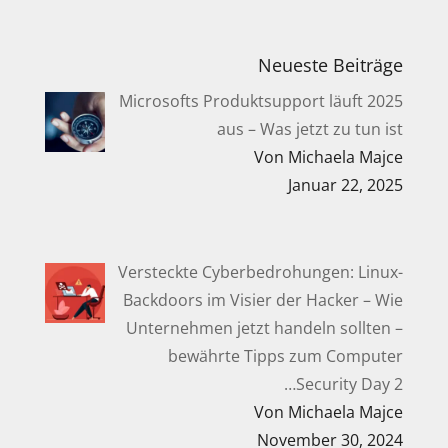
Neueste Beiträge
Microsofts Produktsupport läuft 2025
aus – Was jetzt zu tun ist
Von Michaela Majce
Januar 22, 2025
Versteckte Cyberbedrohungen: Linux-
Backdoors im Visier der Hacker – Wie
Unternehmen jetzt handeln sollten –
bewährte Tipps zum Computer
Security Day 2…
Von Michaela Majce
November 30, 2024