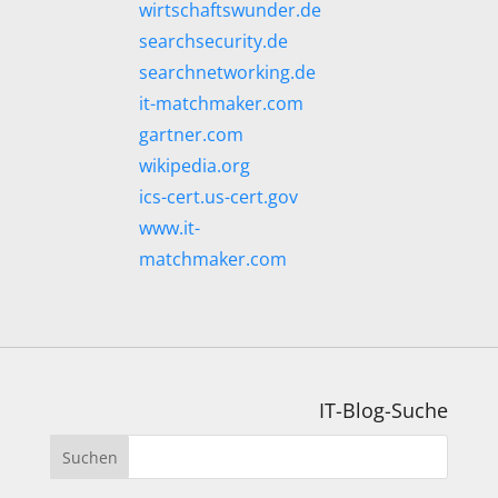
wirtschaftswunder.de
searchsecurity.de
searchnetworking.de
it-matchmaker.com
gartner.com
wikipedia.org
ics-cert.us-cert.gov
www.it-
matchmaker.com
IT-Blog-Suche