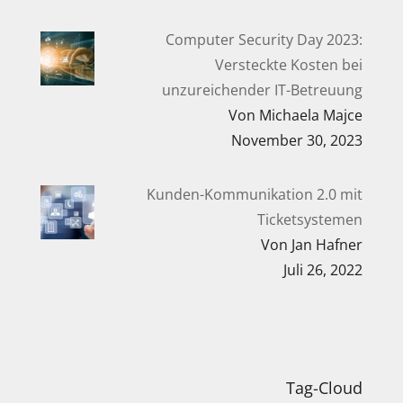
Computer Security Day 2023:
Versteckte Kosten bei
unzureichender IT-Betreuung
Von Michaela Majce
November 30, 2023
Kunden-Kommunikation 2.0 mit
Ticketsystemen
Von Jan Hafner
Juli 26, 2022
Tag-Cloud