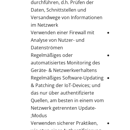
durchführen, d.h. Prüfen der
Daten, Schnittstellen und
Versandwege von Informationen
im Netzwerk
Verwenden einer Firewall mit
Analyse von Nutzer- und
Datenströmen
Regelmäßiges oder
automatisiertes Monitoring des
Geräte- & Netzwerkverhaltens
Regelmäßiges Software-Updating
& Patching der IoT-Devices; und
das nur über authentifizierte
Quellen, am besten in einem vom
Netzwerk getrennten Update-
Modus;
Verwenden sicherer Praktiken,