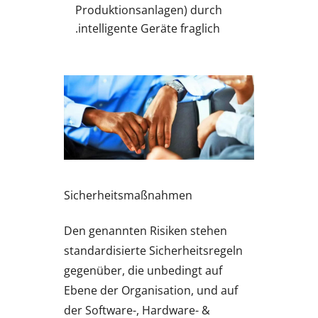
Produktionsanlagen) durch
intelligente Geräte fraglich.
Sicherheitsmaßnahmen
Den genannten Risiken stehen
standardisierte Sicherheitsregeln
gegenüber, die unbedingt auf
Ebene der Organisation, und auf
der Software-, Hardware- &