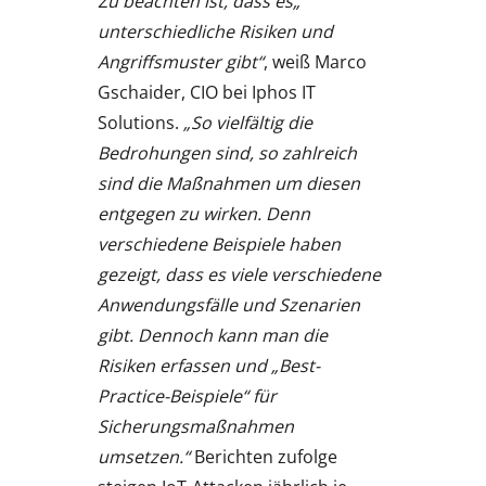
„Zu beachten ist, dass es
unterschiedliche Risiken und
Angriffsmuster gibt“
, weiß Marco
Gschaider, CIO bei Iphos IT
Solutions.
„So vielfältig die
Bedrohungen sind, so zahlreich
sind die Maßnahmen um diesen
entgegen zu wirken. Denn
verschiedene Beispiele haben
gezeigt, dass es viele verschiedene
Anwendungsfälle und Szenarien
gibt. Dennoch kann man die
Risiken erfassen und „Best-
Practice-Beispiele“ für
Sicherungsmaßnahmen
umsetzen.“
Berichten zufolge