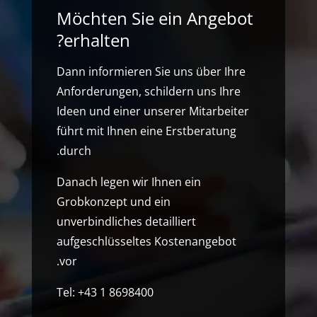
Möchten Sie ein Angebot
erhalten?
Dann informieren Sie uns über Ihre
Anforderungen, schildern uns Ihre
Ideen und einer unserer Mitarbeiter
führt mit Ihnen eine Erstberatung
durch.
Danach legen wir Ihnen ein
Grobkonzept und ein
unverbindliches detailliert
aufgeschlüsseltes Kostenangebot
vor.
Tel: +43 1 8698400