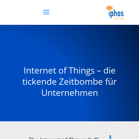
Internet of Things – die
tickende Zeitbombe für
Unternehmen