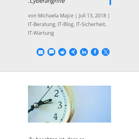
Cyberangriffe.
von
Michaela Majce
|
Juli 13, 2018
|
IT-Beratung
,
IT-Blog
,
IT-Sicherheit
,
IT-Wartung