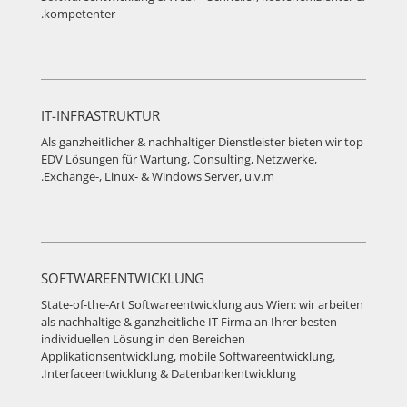
kompetenter.
IT-INFRASTRUKTUR
Als ganzheitlicher & nachhaltiger Dienstleister bieten wir top
EDV Lösungen für Wartung, Consulting, Netzwerke,
Exchange-, Linux- & Windows Server, u.v.m.
SOFTWAREENTWICKLUNG
State-of-the-Art Softwareentwicklung aus Wien: wir arbeiten
als nachhaltige & ganzheitliche IT Firma an Ihrer besten
individuellen Lösung in den Bereichen
Applikationsentwicklung, mobile Softwareentwicklung,
Interfaceentwicklung & Datenbankentwicklung.