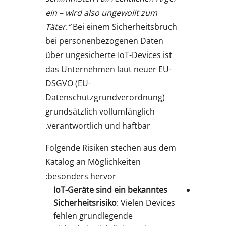
ein – wird also ungewollt zum
Täter.“
Bei einem Sicherheitsbruch
bei personenbezogenen Daten
über ungesicherte IoT-Devices ist
das Unternehmen laut neuer EU-
DSGVO (EU-
Datenschutzgrundverordnung)
grundsätzlich vollumfänglich
verantwortlich und haftbar.
Folgende Risiken stechen aus dem
Katalog an Möglichkeiten
besonders hervor:
IoT-Geräte sind ein bekanntes
Sicherheitsrisiko
: Vielen Devices
fehlen grundlegende