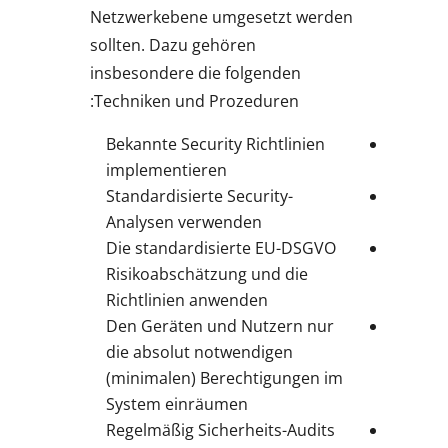
Netzwerkebene umgesetzt werden
sollten. Dazu gehören
insbesondere die folgenden
Techniken und Prozeduren:
Bekannte Security Richtlinien
implementieren
Standardisierte Security-
Analysen verwenden
Die standardisierte EU-DSGVO
Risikoabschätzung und die
Richtlinien anwenden
Den Geräten und Nutzern nur
die absolut notwendigen
(minimalen) Berechtigungen im
System einräumen
Regelmäßig Sicherheits-Audits