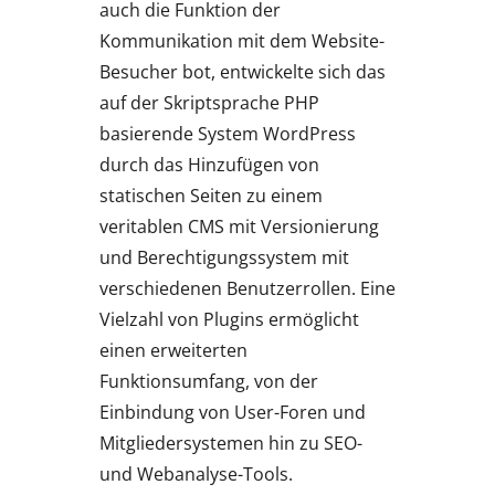
auch die Funktion der
Kommunikation mit dem Website-
Besucher bot, entwickelte sich das
auf der Skriptsprache PHP
basierende System WordPress
durch das Hinzufügen von
statischen Seiten zu einem
veritablen CMS mit Versionierung
und Berechtigungssystem mit
verschiedenen Benutzerrollen. Eine
Vielzahl von Plugins ermöglicht
einen erweiterten
Funktionsumfang, von der
Einbindung von User-Foren und
Mitgliedersystemen hin zu SEO-
und Webanalyse-Tools.