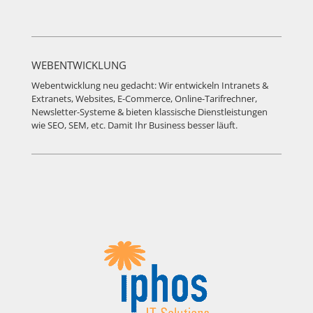
WEBENTWICKLUNG
Webentwicklung neu gedacht: Wir entwickeln Intranets &
Extranets, Websites, E-Commerce, Online-Tarifrechner,
Newsletter-Systeme & bieten klassische Dienstleistungen
wie SEO, SEM, etc. Damit Ihr Business besser läuft.