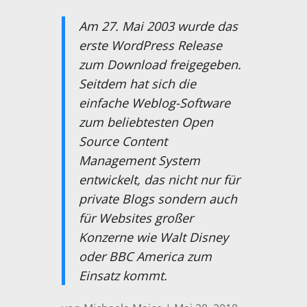
Am 27. Mai 2003 wurde das
erste WordPress Release
zum Download freigegeben.
Seitdem hat sich die
einfache Weblog-Software
zum beliebtesten Open
Source Content
Management System
entwickelt, das nicht nur für
private Blogs sondern auch
für Websites großer
Konzerne wie Walt Disney
oder BBC America zum
Einsatz kommt.