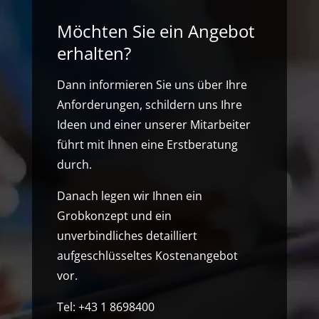
Möchten Sie ein Angebot
erhalten?
Dann informieren Sie uns über Ihre
Anforderungen, schildern uns Ihre
Ideen und einer unserer Mitarbeiter
führt mit Ihnen eine Erstberatung
durch.
Danach legen wir Ihnen ein
Grobkonzept und ein
unverbindliches detailliert
aufgeschlüsseltes Kostenangebot
vor.
Tel: +43 1 8698400