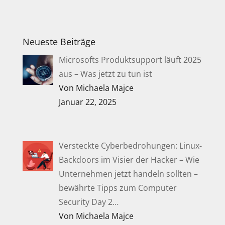
Neueste Beiträge
Microsofts Produktsupport läuft 2025
aus – Was jetzt zu tun ist
Von Michaela Majce
Januar 22, 2025
Versteckte Cyberbedrohungen: Linux-
Backdoors im Visier der Hacker – Wie
Unternehmen jetzt handeln sollten –
bewährte Tipps zum Computer
Security Day 2…
Von Michaela Majce