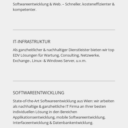
Softwareentwicklung & Web. – Schneller, kosteneffizienter &
kompetenter.
IT-INFRASTRUKTUR
Als ganzheitlicher & nachhaltiger Dienstleister bieten wir top
EDV Lösungen für Wartung, Consulting, Netzwerke,
Exchange-, Linux- & Windows Server, u.v.m.
SOFTWAREENTWICKLUNG
State-of-the-Art Softwareentwicklung aus Wien: wir arbeiten
als nachhaltige & ganzheitliche IT Firma an Ihrer besten
individuellen Lösung in den Bereichen
Applikationsentwicklung, mobile Softwareentwicklung,
Interfaceentwicklung & Datenbankentwicklung.