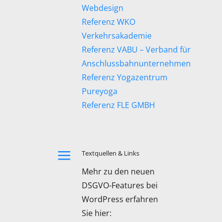
Webdesign
Referenz WKO
Verkehrsakademie
Referenz VABU – Verband für
Anschlussbahnunternehmen
Referenz Yogazentrum
Pureyoga
Referenz FLE GMBH
a
Textquellen & Links
Mehr zu den neuen
DSGVO-Features bei
WordPress erfahren
Sie hier: