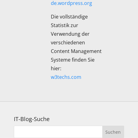
de.wordpress.org
Die vollständige
Statistik zur
Verwendung der
verschiedenen
Content Management
Systeme finden Sie
hier:
w3techs.com
IT-Blog-Suche