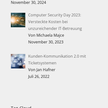
November 30, 2024
Computer Security Day 2023:
Versteckte Kosten bei
unzureichender IT-Betreuung
Von Michaela Majce
November 30, 2023
Kunden-Kommunikation 2.0 mit
Ticketsystemen
Von Jan Hafner
Juli 26, 2022