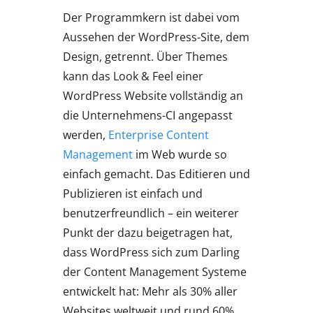
Der Programmkern ist dabei vom
Aussehen der WordPress-Site, dem
Design, getrennt. Über Themes
kann das Look & Feel einer
WordPress Website vollständig an
die Unternehmens-CI angepasst
werden,
Enterprise Content
Management
im Web wurde so
einfach gemacht. Das Editieren und
Publizieren ist einfach und
benutzerfreundlich – ein weiterer
Punkt der dazu beigetragen hat,
dass WordPress sich zum Darling
der Content Management Systeme
entwickelt hat: Mehr als 30% aller
Websites weltweit und rund 60%