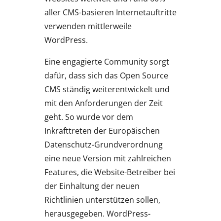
aller CMS-basieren Internetauftritte
verwenden mittlerweile
WordPress.
Eine engagierte Community sorgt
dafür, dass sich das Open Source
CMS ständig weiterentwickelt und
mit den Anforderungen der Zeit
geht. So wurde vor dem
Inkrafttreten der Europäischen
Datenschutz-Grundverordnung
eine neue Version mit zahlreichen
Features, die Website-Betreiber bei
der Einhaltung der neuen
Richtlinien unterstützen sollen,
herausgegeben. WordPress-