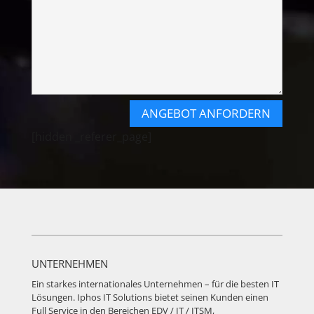
ANGEBOT ANFORDERN
[hidden _referer_page]
UNTERNEHMEN
Ein starkes internationales Unternehmen – für die besten IT
Lösungen. Iphos IT Solutions bietet seinen Kunden einen
Full Service in den Bereichen EDV / IT / ITSM,