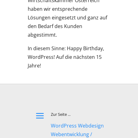
Wirtschaftskammer Österreich
haben wir entsprechende
Lösungen eingesetzt und ganz auf
den Bedarf des Kunden
abgestimmt.
In diesem Sinne: Happy Birthday,
WordPress! Auf die nächsten 15
Jahre!
a
Zur Seite ...
WordPress Webdesign
Webentwicklung /