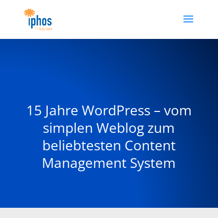
15 Jahre WordPress – vom
simplen Weblog zum
beliebtesten Content
Management System