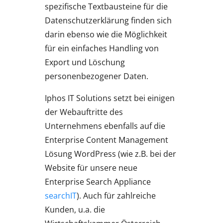
spezifische Textbausteine für die
Datenschutzerklärung finden sich
darin ebenso wie die Möglichkeit
für ein einfaches Handling von
Export und Löschung
personenbezogener Daten.
Iphos IT Solutions setzt bei einigen
der Webauftritte des
Unternehmens ebenfalls auf die
Enterprise Content Management
Lösung WordPress (wie z.B. bei der
Website für unsere neue
Enterprise Search Appliance
searchIT
). Auch für zahlreiche
Kunden, u.a. die