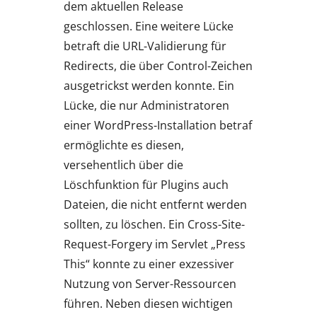
dem aktuellen Release
geschlossen. Eine weitere Lücke
betraft die URL-Validierung für
Redirects, die über Control-Zeichen
ausgetrickst werden konnte. Ein
Lücke, die nur Administratoren
einer WordPress-Installation betraf
ermöglichte es diesen,
versehentlich über die
Löschfunktion für Plugins auch
Dateien, die nicht entfernt werden
sollten, zu löschen. Ein Cross-Site-
Request-Forgery im Servlet „Press
This“ konnte zu einer exzessiver
Nutzung von Server-Ressourcen
führen. Neben diesen wichtigen