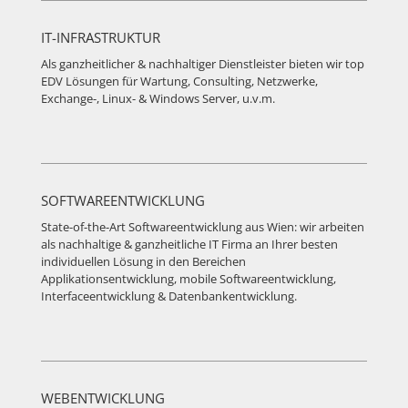
IT-INFRASTRUKTUR
Als ganzheitlicher & nachhaltiger Dienstleister bieten wir top
EDV Lösungen für Wartung, Consulting, Netzwerke,
Exchange-, Linux- & Windows Server, u.v.m.
SOFTWAREENTWICKLUNG
State-of-the-Art Softwareentwicklung aus Wien: wir arbeiten
als nachhaltige & ganzheitliche IT Firma an Ihrer besten
individuellen Lösung in den Bereichen
Applikationsentwicklung, mobile Softwareentwicklung,
Interfaceentwicklung & Datenbankentwicklung.
WEBENTWICKLUNG