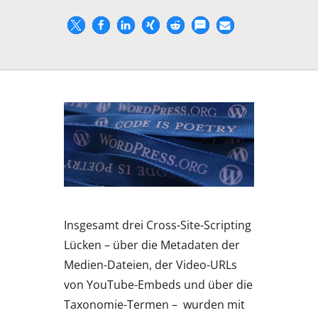
Insgesamt drei Cross-Site-Scripting
Lücken – über die Metadaten der
Medien-Dateien, der Video-URLs
von YouTube-Embeds und über die
Taxonomie-Termen – wurden mit