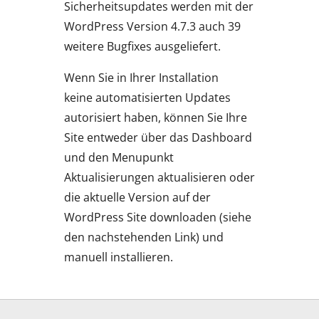
Sicherheitsupdates werden mit der
WordPress Version 4.7.3 auch 39
weitere Bugfixes ausgeliefert.
Wenn Sie in Ihrer Installation
keine automatisierten Updates
autorisiert haben, können Sie Ihre
Site entweder über das Dashboard
und den Menupunkt
Aktualisierungen aktualisieren oder
die aktuelle Version auf der
WordPress Site downloaden (siehe
den nachstehenden Link) und
manuell installieren.