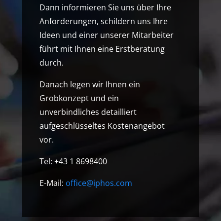
Dann informieren Sie uns über Ihre
Anforderungen, schildern uns Ihre
Ideen und einer unserer Mitarbeiter
führt mit Ihnen eine Erstberatung
durch.
Danach legen wir Ihnen ein
Grobkonzept und ein
unverbindliches detailliert
aufgeschlüsseltes Kostenangebot
vor.
Tel: +43 1 8698400
E-Mail:
office@iphos.com