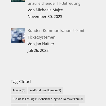
unzureichender IT-Betreuung
Von Michaela Majce
November 30, 2023
Kunden-Kommunikation 2.0 mit
Ticketsystemen
Von Jan Hafner
Juli 26, 2022
Tag-Cloud
Adobe
(5)
Artificial Intelligence
(3)
Business Lösung zur Absicherung von Netzwerken
(3)