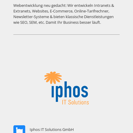
Webentwicklung neu gedacht: Wir entwickeln Intranets &
Extranets, Websites, E-Commerce, Online-Tarifrechner,
Newsletter-Systeme & bieten klassische Dienstleistungen
wie SEO, SEM, etc. Damit Ihr Business besser läuft.
Iphos IT Solutions GmbH