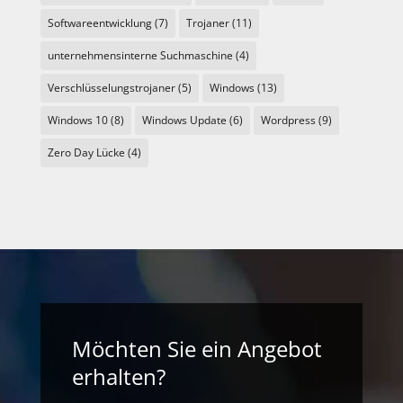
Softwareentwicklung
(7)
Trojaner
(11)
unternehmensinterne Suchmaschine
(4)
Verschlüsselungstrojaner
(5)
Windows
(13)
Windows 10
(8)
Windows Update
(6)
Wordpress
(9)
Zero Day Lücke
(4)
Möchten Sie ein Angebot
erhalten?