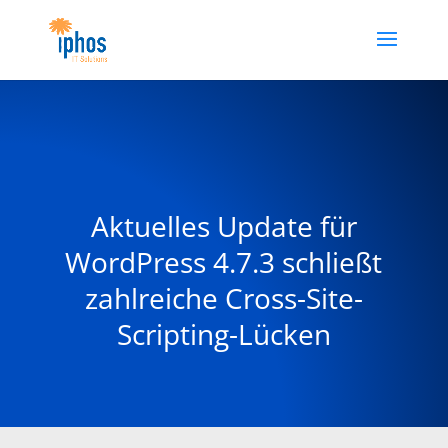
Aktuelles Update für
WordPress 4.7.3 schließt
zahlreiche Cross-Site-
Scripting-Lücken