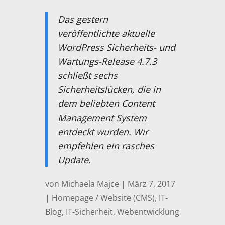
Das gestern
veröffentlichte aktuelle
WordPress Sicherheits- und
Wartungs-Release 4.7.3
schließt sechs
Sicherheitslücken, die in
dem beliebten Content
Management System
entdeckt wurden. Wir
empfehlen ein rasches
Update.
von
Michaela Majce
|
März 7, 2017
|
Homepage / Website (CMS)
,
IT-
Blog
,
IT-Sicherheit
,
Webentwicklung