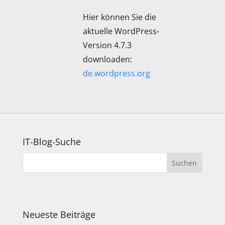
Hier können Sie die
aktuelle WordPress-
Version 4.7.3
downloaden:
de.wordpress.org
IT-Blog-Suche
Neueste Beiträge