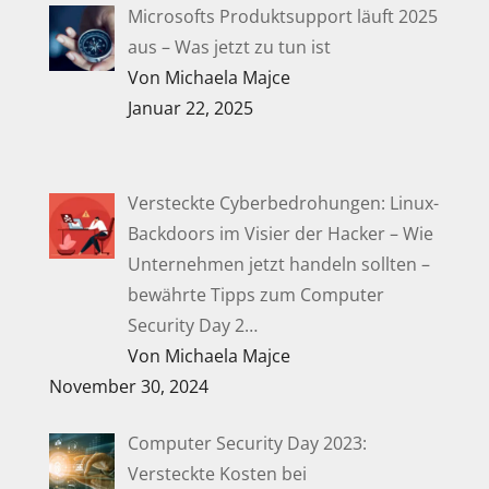
Microsofts Produktsupport läuft 2025
aus – Was jetzt zu tun ist
Von Michaela Majce
Januar 22, 2025
Versteckte Cyberbedrohungen: Linux-
Backdoors im Visier der Hacker – Wie
Unternehmen jetzt handeln sollten –
bewährte Tipps zum Computer
Security Day 2…
Von Michaela Majce
November 30, 2024
Computer Security Day 2023:
Versteckte Kosten bei