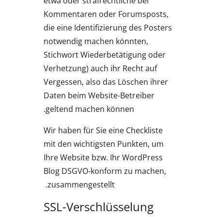
etwa oder strafrechtliche bei
Kommentaren oder Forumsposts,
die eine Identifizierung des Posters
notwendig machen könnten,
Stichwort Wiederbetätigung oder
Verhetzung) auch ihr Recht auf
Vergessen, also das Löschen ihrer
Daten beim Website-Betreiber
geltend machen können.
Wir haben für Sie eine Checkliste
mit den wichtigsten Punkten, um
Ihre Website bzw. Ihr WordPress
Blog DSGVO-konform zu machen,
zusammengestellt.
SSL-Verschlüsselung