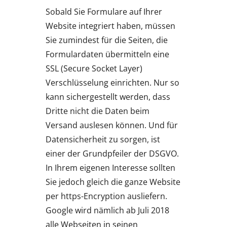
Sobald Sie Formulare auf Ihrer
Website integriert haben, müssen
Sie zumindest für die Seiten, die
Formulardaten übermitteln eine
SSL (Secure Socket Layer)
Verschlüsselung einrichten. Nur so
kann sichergestellt werden, dass
Dritte nicht die Daten beim
Versand auslesen können. Und für
Datensicherheit zu sorgen, ist
einer der Grundpfeiler der DSGVO.
In Ihrem eigenen Interesse sollten
Sie jedoch gleich die ganze Website
per https-Encryption ausliefern.
Google wird nämlich ab Juli 2018
alle Webseiten in seinen