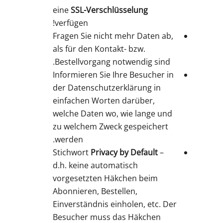
eine
SSL-Verschlüsselung
verfügen!
Fragen Sie nicht mehr Daten ab,
als für den Kontakt- bzw.
Bestellvorgang notwendig sind.
Informieren Sie Ihre Besucher in
der Datenschutzerklärung in
einfachen Worten darüber,
welche Daten wo, wie lange und
zu welchem Zweck gespeichert
werden.
Stichwort
Privacy by Default
–
d.h. keine automatisch
vorgesetzten Häkchen beim
Abonnieren, Bestellen,
Einverständnis einholen, etc. Der
Besucher muss das Häkchen