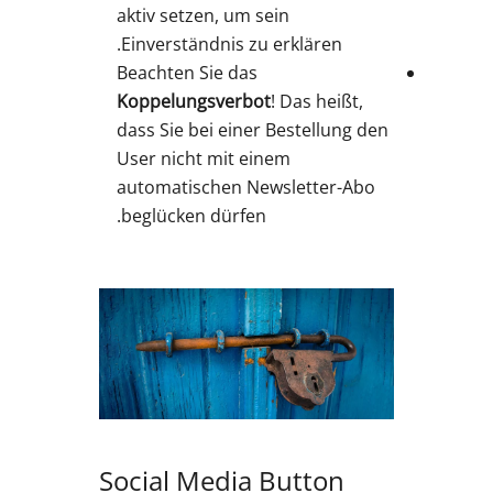
aktiv setzen, um sein
Einverständnis zu erklären.
Beachten Sie das
Koppelungsverbot
! Das heißt,
dass Sie bei einer Bestellung den
User nicht mit einem
automatischen Newsletter-Abo
beglücken dürfen.
Social Media Button