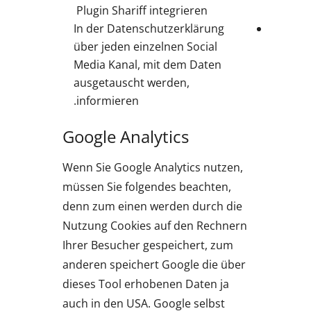
Plugin Shariff integrieren
In der Datenschutzerklärung
über jeden einzelnen Social
Media Kanal, mit dem Daten
ausgetauscht werden,
informieren.
Google Analytics
Wenn Sie Google Analytics nutzen,
müssen Sie folgendes beachten,
denn zum einen werden durch die
Nutzung Cookies auf den Rechnern
Ihrer Besucher gespeichert, zum
anderen speichert Google die über
dieses Tool erhobenen Daten ja
auch in den USA. Google selbst