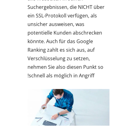
Suchergebnissen, die NICHT über
ein SSL-Protokoll verfügen, als
unsicher ausweisen, was
potentielle Kunden abschrecken
könnte. Auch für das Google
Ranking zahlt es sich aus, auf
Verschlüsselung zu setzen,
nehmen Sie also diesen Punkt so
schnell als möglich in Angriff!