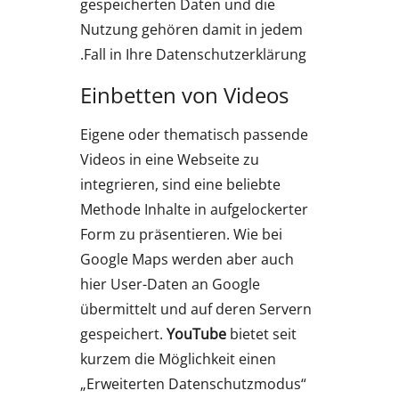
gespeicherten Daten und die
Nutzung gehören damit in jedem
Fall in Ihre Datenschutzerklärung.
Einbetten von Videos
Eigene oder thematisch passende
Videos in eine Webseite zu
integrieren, sind eine beliebte
Methode Inhalte in aufgelockerter
Form zu präsentieren. Wie bei
Google Maps werden aber auch
hier User-Daten an Google
übermittelt und auf deren Servern
gespeichert.
YouTube
bietet seit
kurzem die Möglichkeit einen
„Erweiterten Datenschutzmodus“