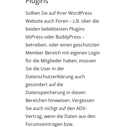
Plugins
Sollten Sie auf Ihrer WordPress
Website auch Foren – z.B. über die
beiden beliebtesten Plugins
bbPress oder BuddyPress –
betreiben, oder einen geschützten
Member Bereich mit eigenen Login
für die Mitglieder haben, müssen
Sie die User in der
Datenschutzerklärung auch
gesondert auf die
Datenspeicherung in diesen
Bereichen hinweisen. Vergessen
Sie auch nichgt auf den ADV-
Vertrag, wenn die Daten aus den
Forumseinträgen bzw.