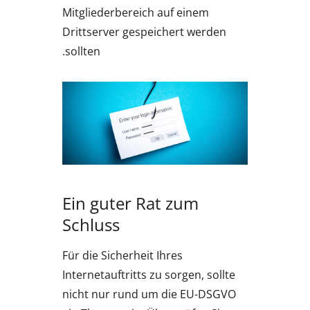
Mitgliederbereich auf einem
Drittserver gespeichert werden
sollten.
Ein guter Rat zum
Schluss
Für die Sicherheit Ihres
Internetauftritts zu sorgen, sollte
nicht nur rund um die EU-DSGVO