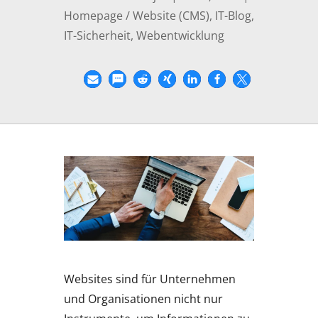
Homepage / Website (CMS)
,
IT-Blog
,
IT-Sicherheit
,
Webentwicklung
Websites sind für Unternehmen
und Organisationen nicht nur