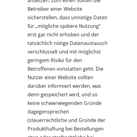
ansetzen: Zum einen sollten die
Betreiber einer Website
sicherstellen, dass unnötige Daten
für „mögliche spätere Nutzung“
erst gar nicht erhoben und der
tatsächlich nötige Datenaustausch
verschlüsselt und mit möglichst
geringem Risiko für den
Betroffenen vonstatten geht. Die
Nutzer einer Website sollten
darüber informiert werden, was
denn gespeichert wird, und so
keine schwerwiegenden Gründe
dagegensprechen
(steuerrechtliche und Gründe der
Produkthaftung bei Bestellungen