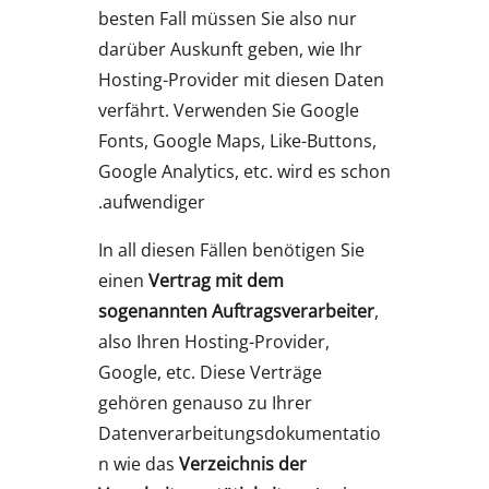
besten Fall müssen Sie also nur
darüber Auskunft geben, wie Ihr
Hosting-Provider mit diesen Daten
verfährt. Verwenden Sie Google
Fonts, Google Maps, Like-Buttons,
Google Analytics, etc. wird es schon
aufwendiger.
In all diesen Fällen benötigen Sie
einen
Vertrag mit dem
sogenannten Auftragsverarbeiter
,
also Ihren Hosting-Provider,
Google, etc. Diese Verträge
gehören genauso zu Ihrer
Datenverarbeitungsdokumentatio
n wie das
Verzeichnis der