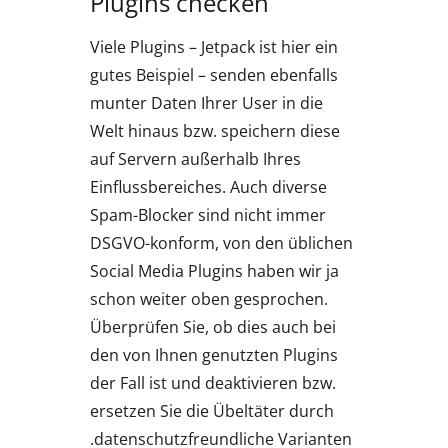
Plugins checken
Viele Plugins – Jetpack ist hier ein
gutes Beispiel – senden ebenfalls
munter Daten Ihrer User in die
Welt hinaus bzw. speichern diese
auf Servern außerhalb Ihres
Einflussbereiches. Auch diverse
Spam-Blocker sind nicht immer
DSGVO-konform, von den üblichen
Social Media Plugins haben wir ja
schon weiter oben gesprochen.
Überprüfen Sie, ob dies auch bei
den von Ihnen genutzten Plugins
der Fall ist und deaktivieren bzw.
ersetzen Sie die Übeltäter durch
datenschutzfreundliche Varianten.