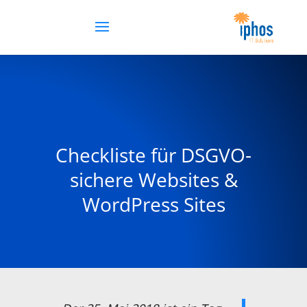
Checkliste für DSGVO-
sichere Websites &
WordPress Sites