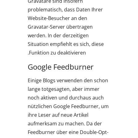
Gravatare sind insofern
problematisch, dass Daten Ihrer
Website-Besucher an den
Gravatar-Server übertragen
werden. In der derzeitigen
Situation empfiehlt es sich, diese
Funktion zu deaktivieren.
Google Feedburner
Einige Blogs verwenden den schon
lange totgesagten, aber immer
noch aktiven und durchaus auch
nützlichen Google Feedburner, um
ihre Leser auf neue Artikel
aufmerksam zu machen. Da der
Feedburner über eine Double-Opt-