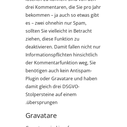
drei Kommentaren, die Sie pro Jahr
bekommen – ja auch so etwas gibt
es – zwei ohnehin nur Spam,
sollten Sie vielleicht in Betracht
ziehen, diese Funktion zu
deaktivieren. Damit fallen nicht nur
Informationspflichten hinsichtlich
der Kommentarfunktion weg, Sie
benötigen auch kein Antispam-
Plugin oder Gravatare und haben
damit gleich drei DSGVO-
Stolpersteine auf einem
übersprungen.
Gravatare