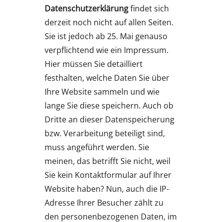
Datenschutzerklärung
findet sich
derzeit noch nicht auf allen Seiten.
Sie ist jedoch ab 25. Mai genauso
verpflichtend wie ein Impressum.
Hier müssen Sie detailliert
festhalten, welche Daten Sie über
Ihre Website sammeln und wie
lange Sie diese speichern. Auch ob
Dritte an dieser Datenspeicherung
bzw. Verarbeitung beteiligt sind,
muss angeführt werden. Sie
meinen, das betrifft Sie nicht, weil
Sie kein Kontaktformular auf Ihrer
Website haben? Nun, auch die IP-
Adresse Ihrer Besucher zählt zu
den personenbezogenen Daten, im