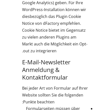
Google Analytics) geben. Für Ihre
WordPress-Installation können wir
diesbezüglich das Plugin Cookie
Notice von dFactory empfehlen.
Cookie Notice bietet im Gegensatz
zu vielen anderen Plugins am
Markt auch die Möglichkeit ein Opt-
out zu integrieren.
E-Mail-Newsletter
Anmeldung &
Kontaktformular
Bei jeder Art von Formular auf Ihrer
Website sollten Sie die folgenden
Punkte beachten:
Formularseiten müssen über