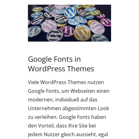
Google Fonts in
WordPress Themes
Viele WordPress Themes nutzen
Google Fonts, um Webseiten einen
modernen, individuell auf das
Unternehmen abgestimmten Look
zu verleihen. Google Fonts haben
den Vorteil, dass Ihre Site bei
jedem Nutzer gleich aussieht, egal