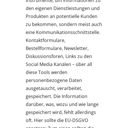
Instrumente, um Informationen zu
den eigenen Dienstleistungen und
Produkten an potentielle Kunden
zu bekommen, sondern meist auch
eine Kommunikationsschnittstelle.
Kontaktformulare,
Bestellformulare, Newsletter,
Diskussionsforen, Links zu den
Social Media Kanälen – über all
diese Tools werden
personenbezogene Daten
ausgetauscht, verarbeitet,
gespeichert. Die Information
darüber, was, wozu und wie lange
gespeichert wird, fehlt allerdings
oft. Hier sollte die EU-DSGVO