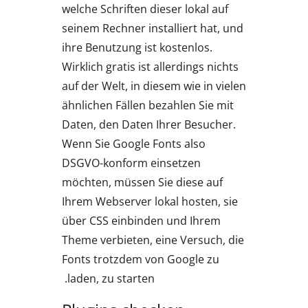
welche Schriften dieser lokal auf
seinem Rechner installiert hat, und
ihre Benutzung ist kostenlos.
Wirklich gratis ist allerdings nichts
auf der Welt, in diesem wie in vielen
ähnlichen Fällen bezahlen Sie mit
Daten, den Daten Ihrer Besucher.
Wenn Sie Google Fonts also
DSGVO-konform einsetzen
möchten, müssen Sie diese auf
Ihrem Webserver lokal hosten, sie
über CSS einbinden und Ihrem
Theme verbieten, eine Versuch, die
Fonts trotzdem von Google zu
laden, zu starten.