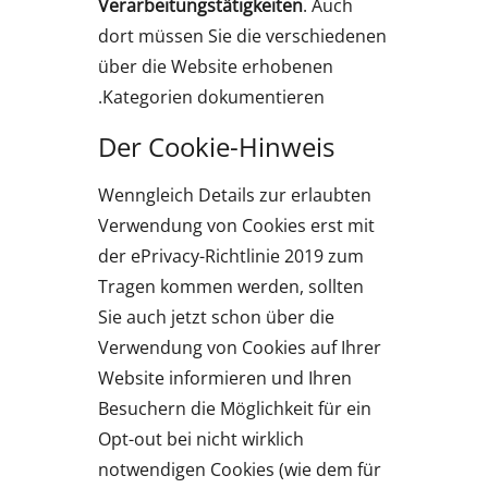
Verarbeitungstätigkeiten
. Auch
dort müssen Sie die verschiedenen
über die Website erhobenen
Kategorien dokumentieren.
Der Cookie-Hinweis
Wenngleich Details zur erlaubten
Verwendung von Cookies erst mit
der ePrivacy-Richtlinie 2019 zum
Tragen kommen werden, sollten
Sie auch jetzt schon über die
Verwendung von Cookies auf Ihrer
Website informieren und Ihren
Besuchern die Möglichkeit für ein
Opt-out bei nicht wirklich
notwendigen Cookies (wie dem für