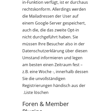
in-Funktion verfügt, ist er durchaus
rechtskonform. Allerdings werden
die Mailadressen der User auf
einem Google-Server gespeichert,
auch die, die das zweite Opt-in
nicht durchgeführt haben. Sie
müssen Ihre Besucher also in der
Datenschutzerklärung über diesen
Umstand informieren und legen
am besten einen Zeitraum fest –
z.B. eine Woche -, innerhalb dessen
Sie die unvollständigen
Registrierungen händisch aus der
Liste löschen.
Foren & Member