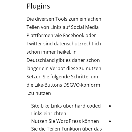
Plugins
Die diversen Tools zum einfachen
Teilen von Links auf Social Media
Plattformen wie Facebook oder
Twitter sind datenschutzrechtlich
schon immer heikel, in
Deutschland gibt es daher schon
länger ein Verbot diese zu nutzen.
Setzen Sie folgende Schritte, um
die Like-Buttons DSGVO-konform
zu nutzen.
Site-Like Links über hard-coded
Links einrichten
Nutzen Sie WordPress können
Sie die Teilen-Funktion über das