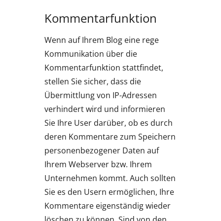
Kommentarfunktion
Wenn auf Ihrem Blog eine rege
Kommunikation über die
Kommentarfunktion stattfindet,
stellen Sie sicher, dass die
Übermittlung von IP-Adressen
verhindert wird und informieren
Sie Ihre User darüber, ob es durch
deren Kommentare zum Speichern
personenbezogener Daten auf
Ihrem Webserver bzw. Ihrem
Unternehmen kommt. Auch sollten
Sie es den Usern ermöglichen, Ihre
Kommentare eigenständig wieder
löschen zu können. Sind von den