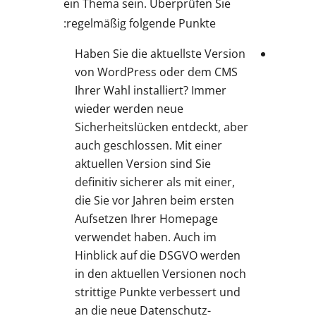
ein Thema sein. Überprüfen Sie
regelmäßig folgende Punkte:
Haben Sie die aktuellste Version
von WordPress oder dem CMS
Ihrer Wahl installiert? Immer
wieder werden neue
Sicherheitslücken entdeckt, aber
auch geschlossen. Mit einer
aktuellen Version sind Sie
definitiv sicherer als mit einer,
die Sie vor Jahren beim ersten
Aufsetzen Ihrer Homepage
verwendet haben. Auch im
Hinblick auf die DSGVO werden
in den aktuellen Versionen noch
strittige Punkte verbessert und
an die neue Datenschutz-