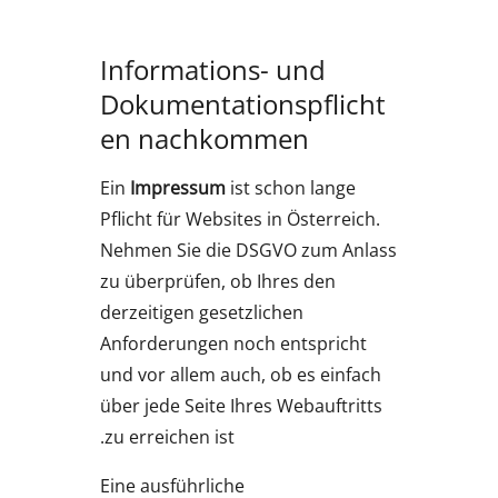
Informations- und
Dokumentationspflicht
en nachkommen
Ein
Impressum
ist schon lange
Pflicht für Websites in Österreich.
Nehmen Sie die DSGVO zum Anlass
zu überprüfen, ob Ihres den
derzeitigen gesetzlichen
Anforderungen noch entspricht
und vor allem auch, ob es einfach
über jede Seite Ihres Webauftritts
zu erreichen ist.
Eine ausführliche