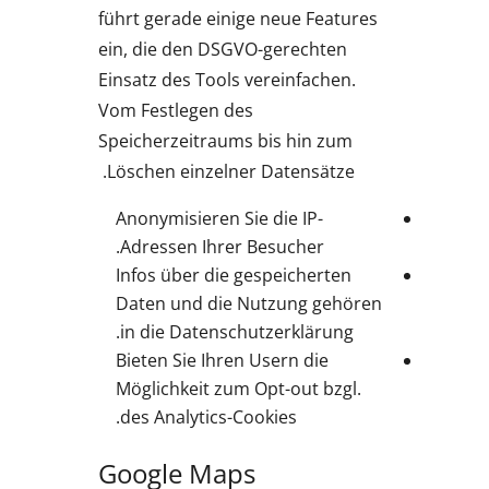
führt gerade einige neue Features
ein, die den DSGVO-gerechten
Einsatz des Tools vereinfachen.
Vom Festlegen des
Speicherzeitraums bis hin zum
Löschen einzelner Datensätze.
Anonymisieren Sie die IP-
Adressen Ihrer Besucher.
Infos über die gespeicherten
Daten und die Nutzung gehören
in die Datenschutzerklärung.
Bieten Sie Ihren Usern die
Möglichkeit zum Opt-out bzgl.
des Analytics-Cookies.
Google Maps