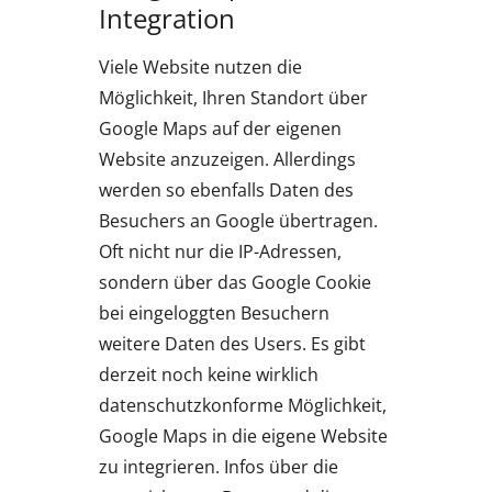
Integration
Viele Website nutzen die
Möglichkeit, Ihren Standort über
Google Maps auf der eigenen
Website anzuzeigen. Allerdings
werden so ebenfalls Daten des
Besuchers an Google übertragen.
Oft nicht nur die IP-Adressen,
sondern über das Google Cookie
bei eingeloggten Besuchern
weitere Daten des Users. Es gibt
derzeit noch keine wirklich
datenschutzkonforme Möglichkeit,
Google Maps in die eigene Website
zu integrieren. Infos über die