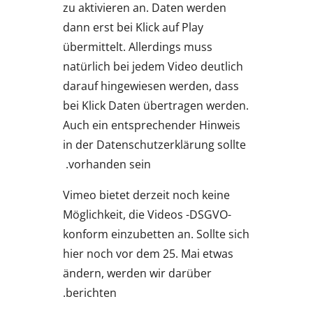
zu aktivieren an. Daten werden
dann erst bei Klick auf Play
übermittelt. Allerdings muss
natürlich bei jedem Video deutlich
darauf hingewiesen werden, dass
bei Klick Daten übertragen werden.
Auch ein entsprechender Hinweis
in der Datenschutzerklärung sollte
vorhanden sein.
Vimeo bietet derzeit noch keine
Möglichkeit, die Videos -DSGVO-
konform einzubetten an. Sollte sich
hier noch vor dem 25. Mai etwas
ändern, werden wir darüber
berichten.