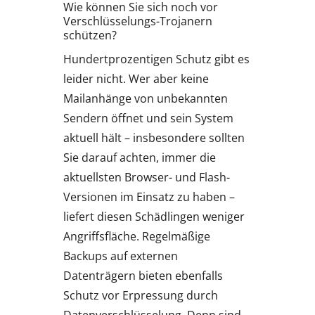
Wie können Sie sich noch vor
Verschlüsselungs-Trojanern
schützen?
Hundertprozentigen Schutz gibt es
leider nicht. Wer aber keine
Mailanhänge von unbekannten
Sendern öffnet und sein System
aktuell hält – insbesondere sollten
Sie darauf achten, immer die
aktuellsten Browser- und Flash-
Versionen im Einsatz zu haben –
liefert diesen Schädlingen weniger
Angriffsfläche. Regelmäßige
Backups auf externen
Datenträgern bieten ebenfalls
Schutz vor Erpressung durch