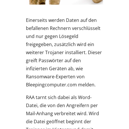
Einerseits werden Daten auf den
befallenen Rechnern verschlüsselt
und nur gegen Lösegeld
freigegeben, zusätzlich wird ein
weiterer Trojaner installiert. Dieser
greift Passwörter auf den
infizierten Geräten ab, wie
Ransomware-Experten von
Bleepingcomputer.com melden.
RAA tarnt sich dabei als Word-
Datei, die von den Angreifern per
Mail-Anhang verbreitet wird. Wird
die Datei geöffnet beginnt der