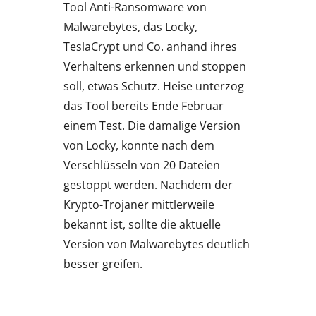
Tool Anti-Ransomware von
Malwarebytes, das Locky,
TeslaCrypt und Co. anhand ihres
Verhaltens erkennen und stoppen
soll, etwas Schutz. Heise unterzog
das Tool bereits Ende Februar
einem Test. Die damalige Version
von Locky, konnte nach dem
Verschlüsseln von 20 Dateien
gestoppt werden. Nachdem der
Krypto-Trojaner mittlerweile
bekannt ist, sollte die aktuelle
Version von Malwarebytes deutlich
besser greifen.