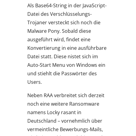
Als Base64-String in der JavaScript-
Datei des Verschlüsselungs-
Trojaner versteckt sich noch die
Malware Pony. Sobald diese
ausgeführt wird, findet eine
Konvertierung in eine ausführbare
Datei statt. Diese nistet sich im
Auto-Start Menu von Windows ein
und stiehlt die Passwörter des
Users.
Neben RAA verbreitet sich derzeit
noch eine weitere Ransomware
namens Locky rasant in
Deutschland – vornehmlich über
vermeintliche Bewerbungs-Mails,