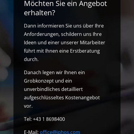
Möchten Sie ein Angebot
erhalten?
Dann informieren Sie uns über Ihre
Anforderungen, schildern uns Ihre
Ideen und einer unserer Mitarbeiter
führt mit Ihnen eine Erstberatung
durch.
Danach legen wir Ihnen ein
Grobkonzept und ein
unverbindliches detailliert
aufgeschlüsseltes Kostenangebot
vor.
Tel: +43 1 8698400
E-Mail:
office@iphos.com