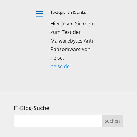
a
Textquellen & Links
Hier lesen Sie mehr
zum Test der
Malwarebytes Anti-
Ransomware von
heise:
heise.de
IT-Blog-Suche