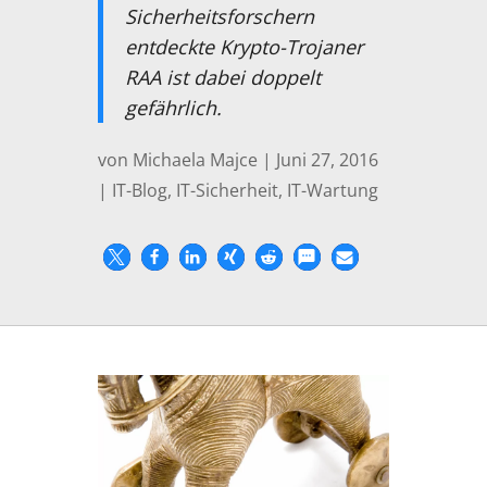
Sicherheitsforschern
entdeckte Krypto-Trojaner
RAA ist dabei doppelt
gefährlich.
von
Michaela Majce
|
Juni 27, 2016
|
IT-Blog
,
IT-Sicherheit
,
IT-Wartung