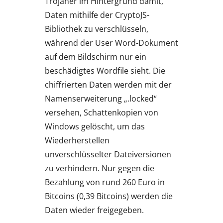
Trojaner im Hintergrund damit,
Daten mithilfe der CryptoJS-
Bibliothek zu verschlüsseln,
während der User Word-Dokument
auf dem Bildschirm nur ein
beschädigtes Wordfile sieht. Die
chiffrierten Daten werden mit der
Namenserweiterung „.locked“
versehen, Schattenkopien von
Windows gelöscht, um das
Wiederherstellen
unverschlüsselter Dateiversionen
zu verhindern. Nur gegen die
Bezahlung von rund 260 Euro in
Bitcoins (0,39 Bitcoins) werden die
Daten wieder freigegeben.