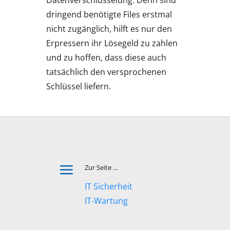
Datenverschlüsselung. Denn sind
dringend benötigte Files erstmal
nicht zugänglich, hilft es nur den
Erpressern ihr Lösegeld zu zahlen
und zu hoffen, dass diese auch
tatsächlich den versprochenen
Schlüssel liefern.
a
Zur Seite ...
IT Sicherheit
IT-Wartung