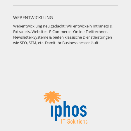
WEBENTWICKLUNG
Webentwicklung neu gedacht: Wir entwickeln Intranets &
Extranets, Websites, E-Commerce, Online-Tarifrechner,
Newsletter-Systeme & bieten klassische Dienstleistungen
wie SEO, SEM, etc. Damit Ihr Business besser läuft.