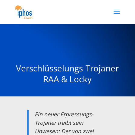
Verschlüsselungs-Trojaner
RAA & Locky
Ein neuer Erpressungs-
Trojaner treibt sein
Unwesen: Der von zwei