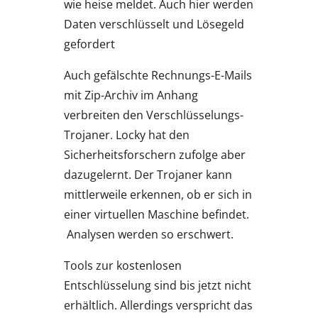
wie heise meldet. Auch hier werden
Daten verschlüsselt und Lösegeld
gefordert
Auch gefälschte Rechnungs-E-Mails
mit Zip-Archiv im Anhang
verbreiten den Verschlüsselungs-
Trojaner. Locky hat den
Sicherheitsforschern zufolge aber
dazugelernt. Der Trojaner kann
mittlerweile erkennen, ob er sich in
einer virtuellen Maschine befindet.
Analysen werden so erschwert.
Tools zur kostenlosen
Entschlüsselung sind bis jetzt nicht
erhältlich. Allerdings verspricht das