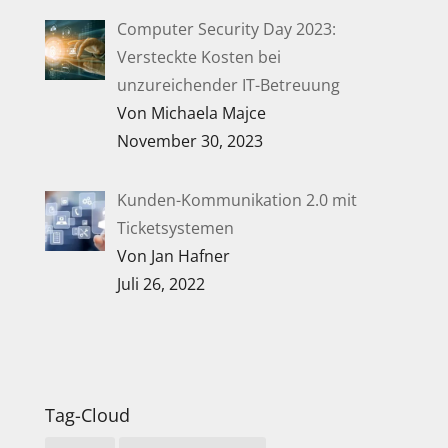
Computer Security Day 2023:
Versteckte Kosten bei
unzureichender IT-Betreuung
Von Michaela Majce
November 30, 2023
Kunden-Kommunikation 2.0 mit
Ticketsystemen
Von Jan Hafner
Juli 26, 2022
Tag-Cloud