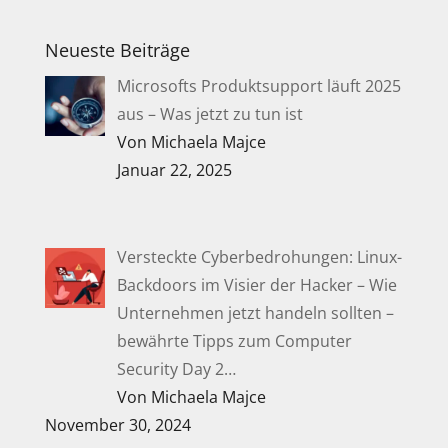
Neueste Beiträge
Microsofts Produktsupport läuft 2025
aus – Was jetzt zu tun ist
Von Michaela Majce
Januar 22, 2025
Versteckte Cyberbedrohungen: Linux-
Backdoors im Visier der Hacker – Wie
Unternehmen jetzt handeln sollten –
bewährte Tipps zum Computer
Security Day 2…
Von Michaela Majce
November 30, 2024