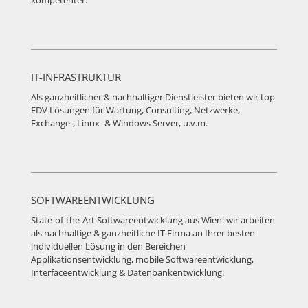
IT-INFRASTRUKTUR
Als ganzheitlicher & nachhaltiger Dienstleister bieten wir top
EDV Lösungen für Wartung, Consulting, Netzwerke,
Exchange-, Linux- & Windows Server, u.v.m.
SOFTWAREENTWICKLUNG
State-of-the-Art Softwareentwicklung aus Wien: wir arbeiten
als nachhaltige & ganzheitliche IT Firma an Ihrer besten
individuellen Lösung in den Bereichen
Applikationsentwicklung, mobile Softwareentwicklung,
Interfaceentwicklung & Datenbankentwicklung.